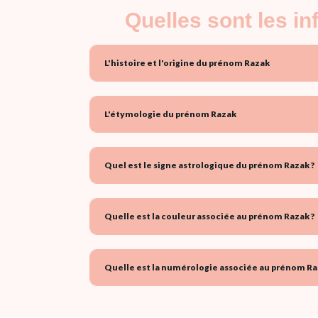
Quelles sont les i
L'histoire et l'origine du prénom Razak
L'étymologie du prénom Razak
Quel est le signe astrologique du prénom Razak ?
Quelle est la couleur associée au prénom Razak ?
Quelle est la numérologie associée au prénom Ra