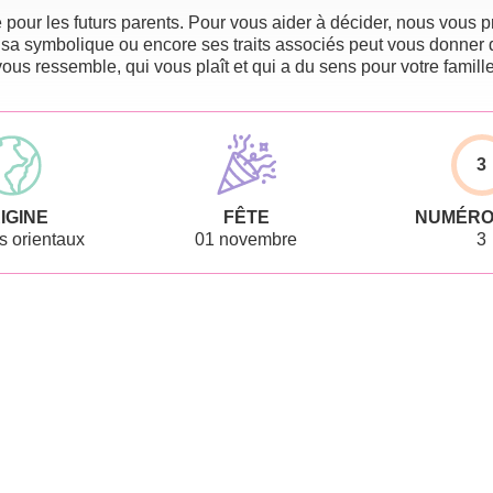
pour les futurs parents. Pour vous aider à décider, nous vous pr
 sa symbolique ou encore ses traits associés peut vous donner 
vous ressemble, qui vous plaît et qui a du sens pour votre famille
3
IGINE
FÊTE
NUMÉRO
 orientaux
01 novembre
3