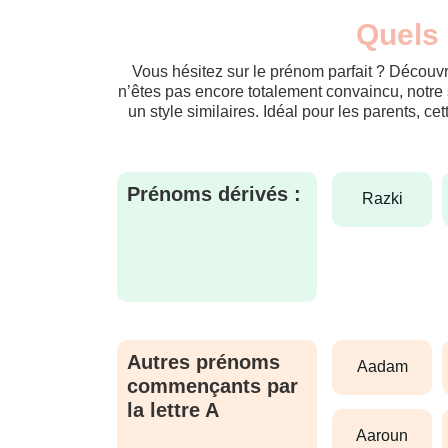
Quels 
Vous hésitez sur le prénom parfait ? Découvr
n’êtes pas encore totalement convaincu, notre 
un style similaires. Idéal pour les parents, ce
Prénoms dérivés :
razki
Autres prénoms
aadam
commençants par
la lettre A
aaroun