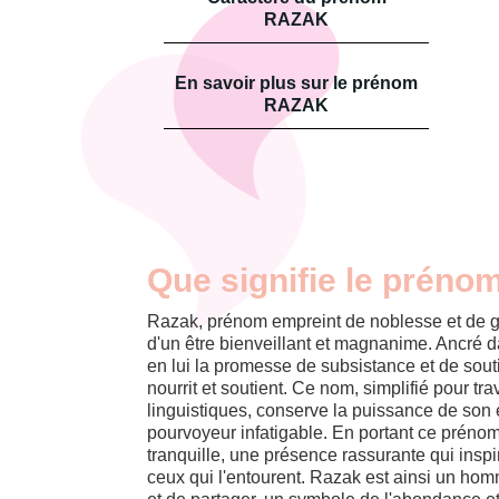
RAZAK
En savoir plus sur le prénom
RAZAK
Que signifie le préno
Razak, prénom empreint de noblesse et de g
d'un être bienveillant et magnanime. Ancré dan
en lui la promesse de subsistance et de soutie
nourrit et soutient. Ce nom, simplifié pour tra
linguistiques, conserve la puissance de son e
pourvoyeur infatigable. En portant ce prénom
tranquille, une présence rassurante qui inspi
ceux qui l'entourent. Razak est ainsi un ho