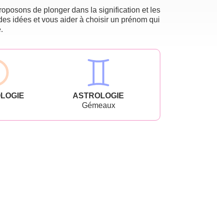
oposons de plonger dans la signification et les
des idées et vous aider à choisir un prénom qui
.
LOGIE
ASTROLOGIE
Gémeaux