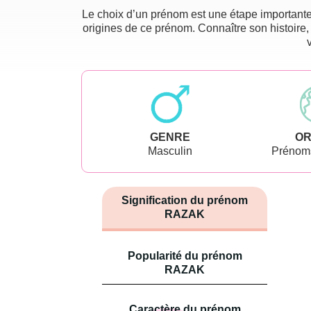
Le choix d’un prénom est une étape importante 
origines de ce prénom. Connaître son histoire,
GENRE
OR
Masculin
Prénoms
Signification du prénom
RAZAK
Popularité du prénom
RAZAK
Caractère du prénom