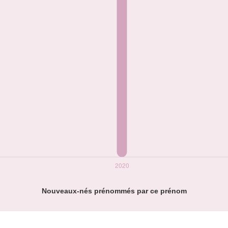
Nouveaux-nés prénommés par ce prénom