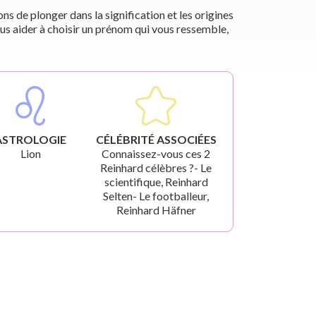
s de plonger dans la signification et les origines
us aider à choisir un prénom qui vous ressemble,
ASTROLOGIE
CÉLÉBRITÉ ASSOCIÉES
Lion
Connaissez-vous ces 2
Reinhard célèbres ?- Le
scientifique, Reinhard
Selten- Le footballeur,
Reinhard Häfner