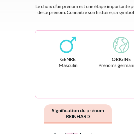
Le choix d’un prénom est une étape importante pou
de ce prénom. Connaître son histoire, sa symbol
GENRE
ORIGINE
Masculin
Prénoms german
Signification du prénom
REINHARD