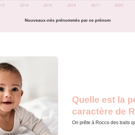
Nouveaux-nés prénommés par ce prénom
Quelle est la p
caractère de 
On prête à Rocco des traits q