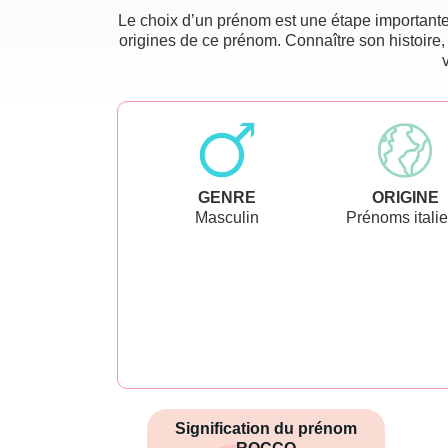
Le choix d’un prénom est une étape importante 
origines de ce prénom. Connaître son histoire,
GENRE
ORIGINE
Masculin
Prénoms itali
Signification du prénom