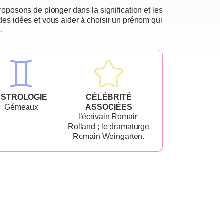
oposons de plonger dans la signification et les
des idées et vous aider à choisir un prénom qui
.
ASTROLOGIE
CÉLÉBRITÉ
Gémeaux
ASSOCIÉES
l’écrivain Romain
Rolland ; le dramaturge
Romain Weingarten.