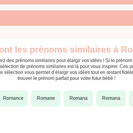
ont les prénoms similaires à R
ez des prénoms similaires pour élargir vos idées ! Si le préno
sélection de prénoms similaires est là pour vous inspirer. Ces 
tte sélection vous permet d’élargir vos idées tout en restant fid
trouver le prénom parfait pour votre futur bébé !
romance
romane
romana
romana