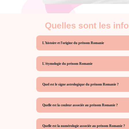
Quelles sont les in
L'histoire et l'origine du prénom Romanie
L'étymologie du prénom Romanie
Quel est le signe astrologique du prénom Romanie ?
Quelle est la couleur associée au prénom Romanie ?
Quelle est la numérologie associée au prénom Romanie ?