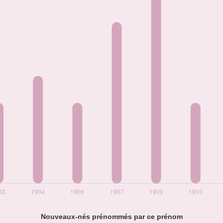
Nouveaux-nés prénommés par ce prénom