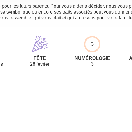
pour les futurs parents. Pour vous aider à décider, nous vous pr
 sa symbolique ou encore ses traits associés peut vous donner 
vous ressemble, qui vous plaît et qui a du sens pour votre famille
3
FÊTE
NUMÉROLOGIE
ns
28 février
3