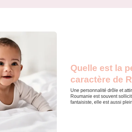
Quelle est la p
caractère de 
Une personnalité drôle et atti
Roumanie est souvent sollicité
fantaisiste, elle est aussi pl