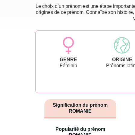
Le choix d’un prénom est une étape importante 
origines de ce prénom. Connaître son histoire,
GENRE
ORIGINE
Féminin
Prénoms lati
Signification du prénom
ROMANIE
Popularité du prénom