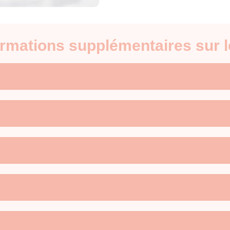
formations supplémentaires sur