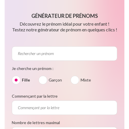
GÉNÉRATEUR DE PRÉNOMS
Découvrez le prénom idéal pour votre enfant !
Testez notre générateur de prénom en quelques clics !
Je cherche un prénom :
Fille
Garçon
Mixte
Commençant par la lettre
Nombre de lettres maximal