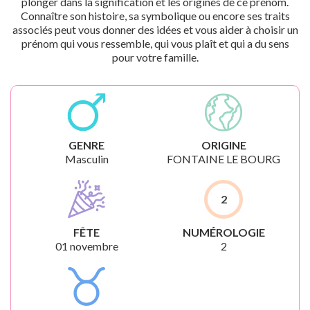
plonger dans la signification et les origines de ce prénom.
Connaître son histoire, sa symbolique ou encore ses traits
associés peut vous donner des idées et vous aider à choisir un
prénom qui vous ressemble, qui vous plaît et qui a du sens
pour votre famille.
GENRE
ORIGINE
Masculin
FONTAINE LE BOURG
2
FÊTE
NUMÉROLOGIE
01 novembre
2