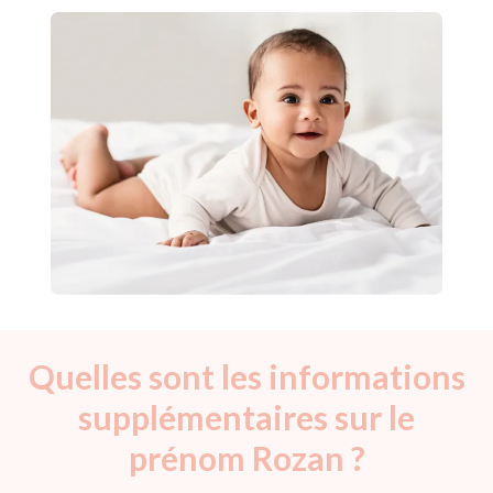
Quelles sont les informations
supplémentaires sur le
prénom Rozan ?