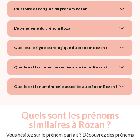
L'histoire et l'origine du prénom Rozan
L'étymologie du prénom Rozan
Quel est le signe astrologique du prénom Rozan ?
Quelle est la couleur associée au prénom Rozan ?
Quelle est la numérologie associée au prénom Rozan ?
Quels sont les prénoms
similaires à Rozan ?
Vous hésitez sur le prénom parfait ? Découvrez des prénoms