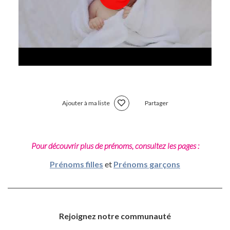
Ajouter à ma liste
Partager
Pour découvrir plus de prénoms, consultez les pages :
Prénoms filles
et
Prénoms garçons
Rejoignez notre communauté