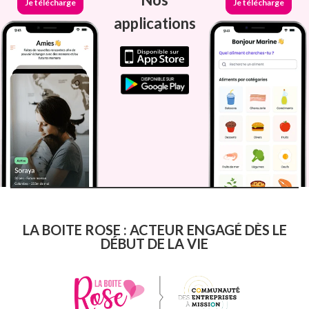
Je télécharge
Je télécharge
applications
LA BOITE ROSE : ACTEUR ENGAGÉ DÈS LE
DÉBUT DE LA VIE