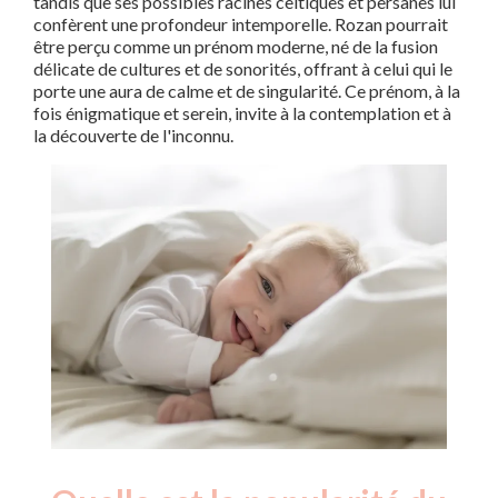
tandis que ses possibles racines celtiques et persanes lui
confèrent une profondeur intemporelle. Rozan pourrait
être perçu comme un prénom moderne, né de la fusion
délicate de cultures et de sonorités, offrant à celui qui le
porte une aura de calme et de singularité. Ce prénom, à la
fois énigmatique et serein, invite à la contemplation et à
la découverte de l'inconnu.
Nouveaux-