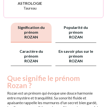
ASTROLOGIE
Taureau
Signification du
Popularité du
prénom
prénom
ROZAN
ROZAN
Caractère du
En savoir plus sur le
prénom
prénom
ROZAN
ROZAN
Que signifie le prénom
Rozan ?
Rozan est un prénom qui évoque une douce harmonie
entre mystère et tranquillité. Sa sonorité fluide et
apaisante rappelle les murmures d'un secret bien gardé,