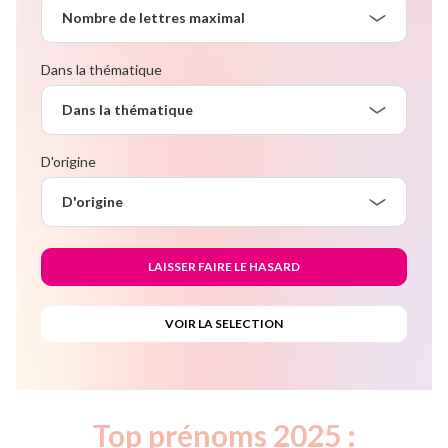
Nombre de lettres maximal
Dans la thématique
Dans la thématique
D'origine
D'origine
Top prénoms 2025 :