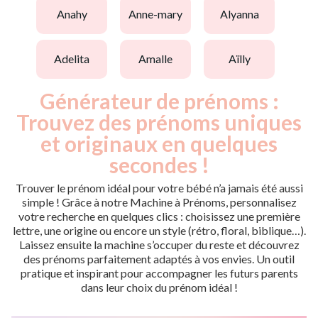
anahy
anne-mary
alyanna
adelita
amalle
aïlly
Générateur de prénoms :
Trouvez des prénoms uniques
et originaux en quelques
secondes !
Trouver le prénom idéal pour votre bébé n’a jamais été aussi
simple ! Grâce à notre Machine à Prénoms, personnalisez
votre recherche en quelques clics : choisissez une première
lettre, une origine ou encore un style (rétro, floral, biblique…).
Laissez ensuite la machine s’occuper du reste et découvrez
des prénoms parfaitement adaptés à vos envies. Un outil
pratique et inspirant pour accompagner les futurs parents
dans leur choix du prénom idéal !