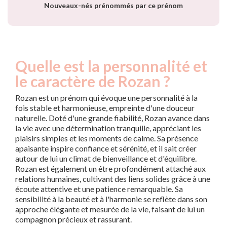
Nouveaux-nés prénommés par ce prénom
Quelle est la personnalité et
le caractère de Rozan ?
Rozan est un prénom qui évoque une personnalité à la
fois stable et harmonieuse, empreinte d'une douceur
naturelle. Doté d'une grande fiabilité, Rozan avance dans
la vie avec une détermination tranquille, appréciant les
plaisirs simples et les moments de calme. Sa présence
apaisante inspire confiance et sérénité, et il sait créer
autour de lui un climat de bienveillance et d'équilibre.
Rozan est également un être profondément attaché aux
relations humaines, cultivant des liens solides grâce à une
écoute attentive et une patience remarquable. Sa
sensibilité à la beauté et à l'harmonie se reflète dans son
approche élégante et mesurée de la vie, faisant de lui un
compagnon précieux et rassurant.