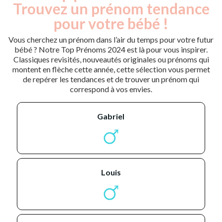
Trouvez un prénom tendance
pour votre bébé !
Vous cherchez un prénom dans l’air du temps pour votre futur
bébé ? Notre Top Prénoms 2024 est là pour vous inspirer.
Classiques revisités, nouveautés originales ou prénoms qui
montent en flèche cette année, cette sélection vous permet
de repérer les tendances et de trouver un prénom qui
correspond à vos envies.
gabriel
louis