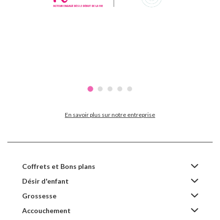
En savoir plus sur notre entreprise
Coffrets et Bons plans
Désir d'enfant
Grossesse
Accouchement