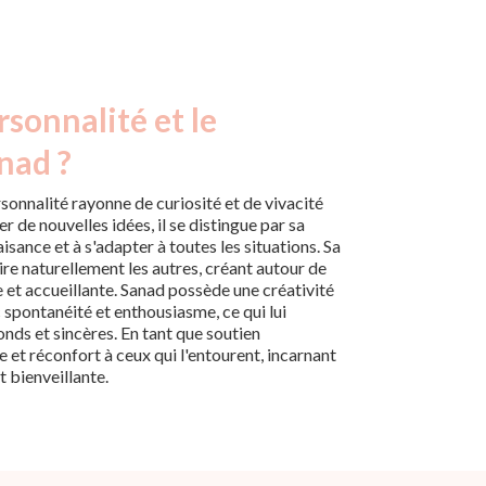
rsonnalité et le
nad ?
sonnalité rayonne de curiosité et de vivacité
er de nouvelles idées, il se distingue par sa
ance et à s'adapter à toutes les situations. Sa
ire naturellement les autres, créant autour de
 et accueillante. Sanad possède une créativité
 spontanéité et enthousiasme, ce qui lui
onds et sincères. En tant que soutien
ce et réconfort à ceux qui l'entourent, incarnant
t bienveillante.