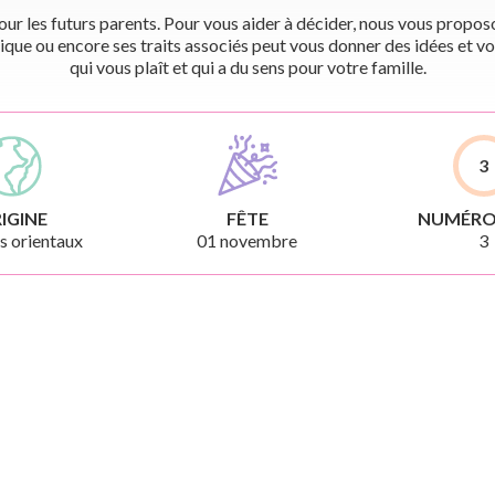
r les futurs parents. Pour vous aider à décider, nous vous proposon
ique ou encore ses traits associés peut vous donner des idées et vo
qui vous plaît et qui a du sens pour votre famille.
3
IGINE
FÊTE
NUMÉRO
 orientaux
01 novembre
3