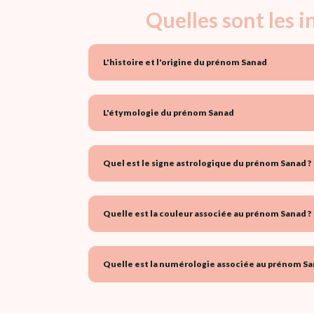
Quelles sont les 
L'histoire et l'origine du prénom Sanad
L'étymologie du prénom Sanad
Quel est le signe astrologique du prénom Sanad ?
Quelle est la couleur associée au prénom Sanad ?
Quelle est la numérologie associée au prénom Sa