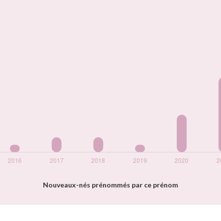
Nouveaux-nés prénommés par ce prénom