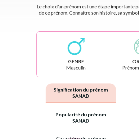
Le choix d’un prénom est une étape importante pou
de ce prénom. Connaître son histoire, sa symbol
GENRE
OR
Masculin
Prénoms
Signification du prénom
SANAD
Popularité du prénom
SANAD
Caractère du prénom