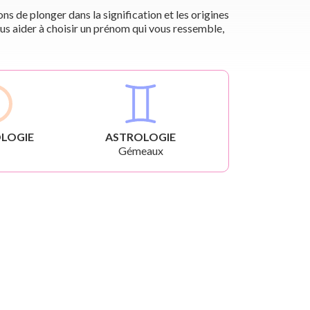
s de plonger dans la signification et les origines
us aider à choisir un prénom qui vous ressemble,
LOGIE
ASTROLOGIE
Gémeaux