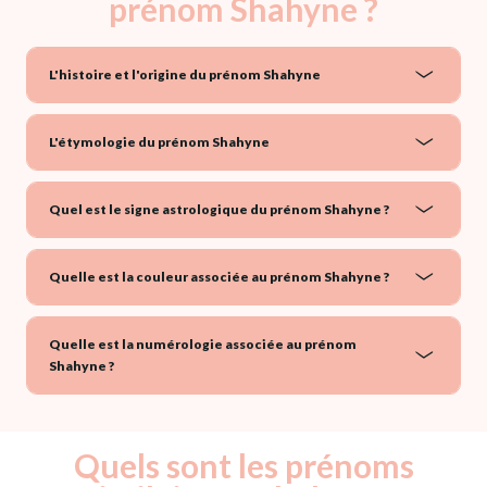
prénom Shahyne ?
L'histoire et l'origine du prénom Shahyne
L'étymologie du prénom Shahyne
Quel est le signe astrologique du prénom Shahyne ?
Quelle est la couleur associée au prénom Shahyne ?
Quelle est la numérologie associée au prénom
Shahyne ?
Quels sont les prénoms