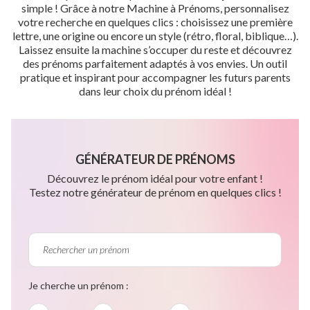
simple ! Grâce à notre Machine à Prénoms, personnalisez
votre recherche en quelques clics : choisissez une première
lettre, une origine ou encore un style (rétro, floral, biblique…).
Laissez ensuite la machine s’occuper du reste et découvrez
des prénoms parfaitement adaptés à vos envies. Un outil
pratique et inspirant pour accompagner les futurs parents
dans leur choix du prénom idéal !
GÉNÉRATEUR DE PRÉNOMS
Découvrez le prénom idéal pour votre enfant !
Testez notre générateur de prénom en quelques clics !
Je cherche un prénom :