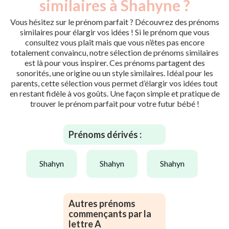
similaires à Shahyne ?
Vous hésitez sur le prénom parfait ? Découvrez des prénoms
similaires pour élargir vos idées ! Si le prénom que vous
consultez vous plaît mais que vous n’êtes pas encore
totalement convaincu, notre sélection de prénoms similaires
est là pour vous inspirer. Ces prénoms partagent des
sonorités, une origine ou un style similaires. Idéal pour les
parents, cette sélection vous permet d’élargir vos idées tout
en restant fidèle à vos goûts. Une façon simple et pratique de
trouver le prénom parfait pour votre futur bébé !
Prénoms dérivés :
shahyn
shahyn
shahyn
Autres prénoms
commençants par la
lettre A