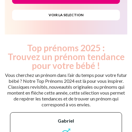
Top prénoms 2025 :
Trouvez un prénom tendance
pour votre bébé !
Vous cherchez un prénom dans l’air du temps pour votre futur
bébé ? Notre Top Prénoms 2024 est là pour vous inspirer.
Classiques revisités, nouveautés originales ou prénoms qui
montent en flèche cette année, cette sélection vous permet
de repérer les tendances et de trouver un prénom qui
correspond à vos envies.
gabriel