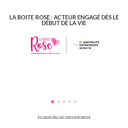
LA BOITE ROSE : ACTEUR ENGAGÉ DÈS LE
DÉBUT DE LA VIE
En savoir plus sur notre entreprise