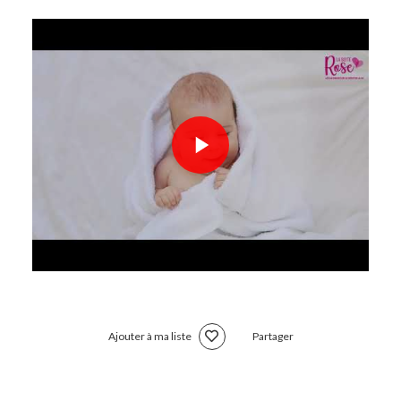
Ajouter à ma liste
Partager