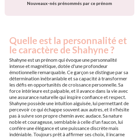
Nouveaux-nés prénommés par ce prénom
Quelle est la personnalité et
le caractère de Shahyne ?
Shahyne est un prénom qui évoque une personnalité
intense et magnétique, dotée d'une profondeur
émotionnelle remarquable. Ce garçon se distingue par sa
détermination inébranlable et sa capacité à transformer
les défis en opportunités de croissance personnelle. Sa
force intérieure est palpable, et il avance dans la vie avec
une assurance naturelle qui inspire confiance et respect.
Shahyne possède une intuition aiguisée, lui permettant de
percevoir ce qui échappe souvent aux autres, et il n'hésite
pas à suivre son propre chemin avec audace. Sa nature
noble et courageuse, semblable à celle d'un faucon, lui
confère une élégance et une puissance discrète mais
indéniable. Toujours prêt à affirmer ses choix, il incarne