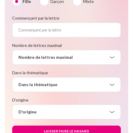
Fille
Garçon
Mixte
Commençant par la lettre
Nombre de lettres maximal
Nombre de lettres maximal
Dans la thématique
Dans la thématique
D'origine
D'origine