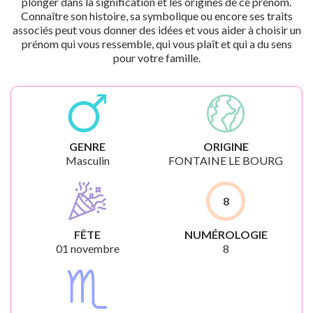
plonger dans la signification et les origines de ce prénom.
Connaître son histoire, sa symbolique ou encore ses traits
associés peut vous donner des idées et vous aider à choisir un
prénom qui vous ressemble, qui vous plaît et qui a du sens
pour votre famille.
GENRE
ORIGINE
Masculin
FONTAINE LE BOURG
8
FÊTE
NUMÉROLOGIE
01 novembre
8