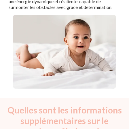
une énergie dynamique et résiliente, capable de
surmonter les obstacles avec grâce et détermination.
Quelles sont les informations
supplémentaires sur le