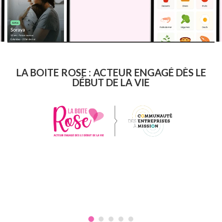
LA BOITE ROSE : ACTEUR ENGAGÉ DÈS LE
DÉBUT DE LA VIE