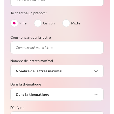
Je cherche un prénom :
Fille
Garçon
Mixte
Commençant par la lettre
Nombre de lettres maximal
Nombre de lettres maximal
Dans la thématique
Dans la thématique
D'origine