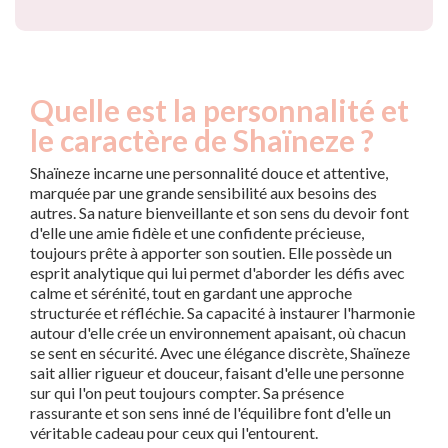
Quelle est la personnalité et
le caractère de Shaïneze ?
Shaïneze incarne une personnalité douce et attentive,
marquée par une grande sensibilité aux besoins des
autres. Sa nature bienveillante et son sens du devoir font
d'elle une amie fidèle et une confidente précieuse,
toujours prête à apporter son soutien. Elle possède un
esprit analytique qui lui permet d'aborder les défis avec
calme et sérénité, tout en gardant une approche
structurée et réfléchie. Sa capacité à instaurer l'harmonie
autour d'elle crée un environnement apaisant, où chacun
se sent en sécurité. Avec une élégance discrète, Shaïneze
sait allier rigueur et douceur, faisant d'elle une personne
sur qui l'on peut toujours compter. Sa présence
rassurante et son sens inné de l'équilibre font d'elle un
véritable cadeau pour ceux qui l'entourent.