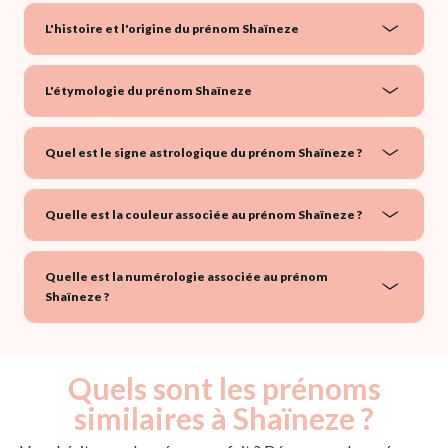
L'histoire et l'origine du prénom Shaïneze
L'étymologie du prénom Shaïneze
Quel est le signe astrologique du prénom Shaïneze ?
Quelle est la couleur associée au prénom Shaïneze ?
Quelle est la numérologie associée au prénom
Shaïneze ?
Quels sont les prénoms
similaires à Shaïneze ?