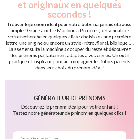
et originaux en quelques
secondes !
Trouver le prénom idéal pour votre bébé n’a jamais été aussi
simple ! Grâce à notre Machine à Prénoms, personnalisez
votre recherche en quelques clics : choisissez une première
lettre, une origine ou encore un style (rétro, floral, biblique…).
Laissez ensuite la machine s’occuper du reste et découvrez
des prénoms parfaitement adaptés à vos envies. Un outil
pratique et inspirant pour accompagner les futurs parents
dans leur choix du prénom idéal !
GÉNÉRATEUR DE PRÉNOMS
Découvrez le prénom idéal pour votre enfant !
Testez notre générateur de prénom en quelques clics !