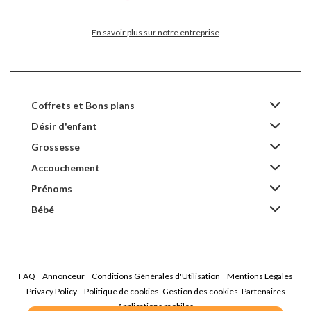
En savoir plus sur notre entreprise
Coffrets et Bons plans
Désir d'enfant
Grossesse
Accouchement
Prénoms
Bébé
FAQ
Annonceur
Conditions Générales d'Utilisation
Mentions Légales
Privacy Policy
Politique de cookies
Gestion des cookies
Partenaires
Applications mobiles