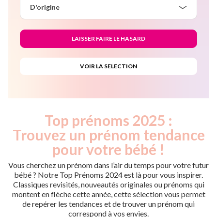
D'origine
Top prénoms 2025 :
Trouvez un prénom tendance
pour votre bébé !
Vous cherchez un prénom dans l’air du temps pour votre futur
bébé ? Notre Top Prénoms 2024 est là pour vous inspirer.
Classiques revisités, nouveautés originales ou prénoms qui
montent en flèche cette année, cette sélection vous permet
de repérer les tendances et de trouver un prénom qui
correspond à vos envies.