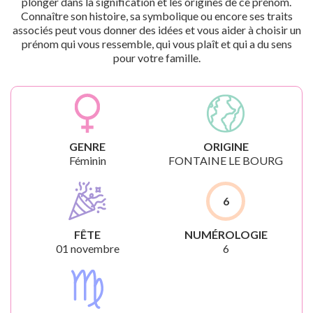
plonger dans la signification et les origines de ce prénom.
Connaître son histoire, sa symbolique ou encore ses traits
associés peut vous donner des idées et vous aider à choisir un
prénom qui vous ressemble, qui vous plaît et qui a du sens
pour votre famille.
GENRE
ORIGINE
Féminin
FONTAINE LE BOURG
6
FÊTE
NUMÉROLOGIE
01 novembre
6