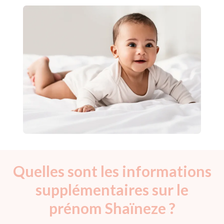
Quelles sont les informations
supplémentaires sur le
prénom Shaïneze ?