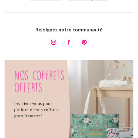
Rejoignez notre communauté
Nos coffrets
offerts
Inscrivez-vous pour
profiter de nos coffrets
gratuitement !