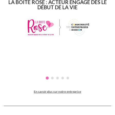
LA BOITE ROSE : ACTEUR ENGAGÉ DÈS LE
DÉBUT DE LA VIE
En savoir plus sur notre entreprise