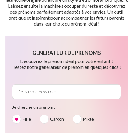
Laissez ensuite la machine s’occuper du reste et découvrez
des prénoms parfaitement adaptés à vos envies. Un outil
pratique et inspirant pour accompagner les futurs parents
dans leur choix du prénom idéal !
GÉNÉRATEUR DE PRÉNOMS
Découvrez le prénom idéal pour votre enfant !
Testez notre générateur de prénom en quelques clics !
Je cherche un prénom :
Fille
Garçon
Mixte