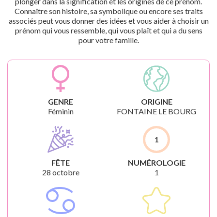
plonger dans la signification et les origines de ce prénom.
Connaître son histoire, sa symbolique ou encore ses traits
associés peut vous donner des idées et vous aider à choisir un
prénom qui vous ressemble, qui vous plaît et qui a du sens
pour votre famille.
GENRE
ORIGINE
Féminin
FONTAINE LE BOURG
1
FÊTE
NUMÉROLOGIE
28 octobre
1