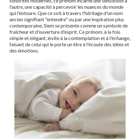
sonorités modernes, ce prénom incarne une sensibilité à
l'autre, une capacité à percevoir les nuances du monde
qui l'entoure. Que ce soit à travers l'héritage d'un nom
ancien signifiant "entendre" ou par une inspiration plus
contemporaine, Siem se présente comme un symbole de
fraîcheur et d'ouverture d'esprit. Ce prénom, à la fois
simple et élégant, invite à la contemplation et à l'échange,
faisant de celui qui le porte un être à l'écoute des idées et
des émotions.