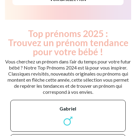
Top prénoms 2025 :
Trouvez un prénom tendance
pour votre bébé !
Vous cherchez un prénom dans l’air du temps pour votre futur
bébé ? Notre Top Prénoms 2024 est là pour vous inspirer.
Classiques revisités, nouveautés originales ou prénoms qui
montent en flèche cette année, cette sélection vous permet
de repérer les tendances et de trouver un prénom qui
correspond à vos envies.
gabriel