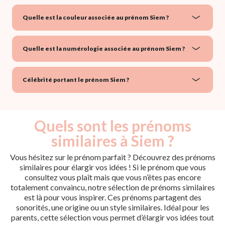
Quelle est la couleur associée au prénom Siem ?
Quelle est la numérologie associée au prénom Siem ?
Célébrité portant le prénom Siem ?
Quels sont les prénoms
similaires à Siem ?
Vous hésitez sur le prénom parfait ? Découvrez des prénoms
similaires pour élargir vos idées ! Si le prénom que vous
consultez vous plaît mais que vous n’êtes pas encore
totalement convaincu, notre sélection de prénoms similaires
est là pour vous inspirer. Ces prénoms partagent des
sonorités, une origine ou un style similaires. Idéal pour les
parents, cette sélection vous permet d’élargir vos idées tout