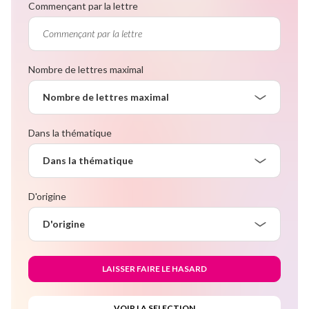
Commençant par la lettre
Nombre de lettres maximal
Nombre de lettres maximal
Dans la thématique
Dans la thématique
D'origine
D'origine