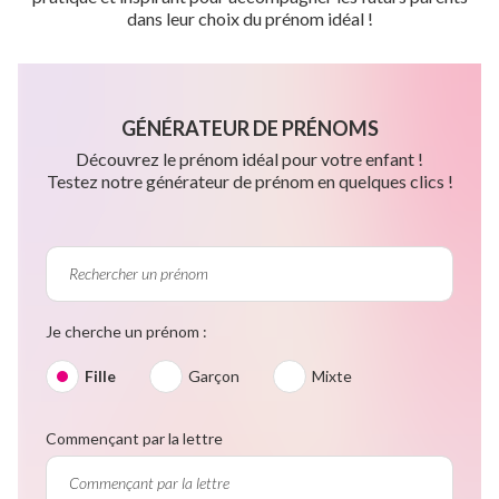
dans leur choix du prénom idéal !
GÉNÉRATEUR DE PRÉNOMS
Découvrez le prénom idéal pour votre enfant !
Testez notre générateur de prénom en quelques clics !
Je cherche un prénom :
Fille
Garçon
Mixte
Commençant par la lettre