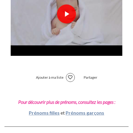
Ajouter à ma liste
Partager
Pour découvrir plus de prénoms, consultez les pages :
Prénoms filles
et
Prénoms garçons