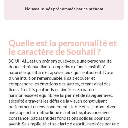
Nouveaux-nés prénommés par ce prénom
Quelle est la personnalité et
le caractère de Souhaïl ?
SOUHAÏL est un prénom qui évoque une personnalité
douce et bienveillante, empreinte d'une sensibilité
naturelle qui attire et apaise ceux qui l'entourent. Doté
d'une intuition remarquable, il sait écouter et
comprendre les émotions des autres, créant ainsi des
liens affectifs profonds et sincères. Sa nature
harmonieuse et équilibrée lui permet de naviguer avec
sérénité à travers les défis de la vie, en construisant
patiemment un environnement stable et rassurant. Avec
une approche méthodique et réfléchie, il avance avec
constance, bâtissant des fondations solides pour son
avenir. Sa simplicité et sa clarté d'esprit, inspirées par une