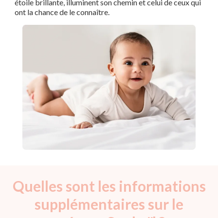
étoile brillante, illuminent son chemin et celui de ceux qui
ont la chance de le connaître.
Quelles sont les informations
supplémentaires sur le