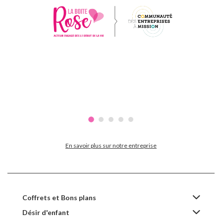
En savoir plus sur notre entreprise
Coffrets et Bons plans
Désir d'enfant