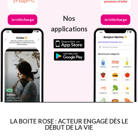
Nos
Je télécharge
Je télécharge
applications
LA BOITE ROSE : ACTEUR ENGAGÉ DÈS LE
DÉBUT DE LA VIE