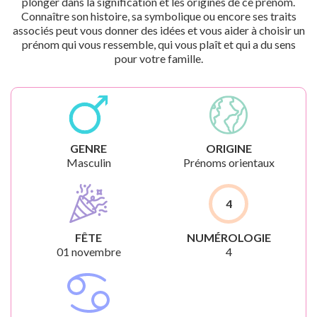
plonger dans la signification et les origines de ce prénom.
Connaître son histoire, sa symbolique ou encore ses traits
associés peut vous donner des idées et vous aider à choisir un
prénom qui vous ressemble, qui vous plaît et qui a du sens
pour votre famille.
GENRE
ORIGINE
Masculin
Prénoms orientaux
4
FÊTE
NUMÉROLOGIE
01 novembre
4