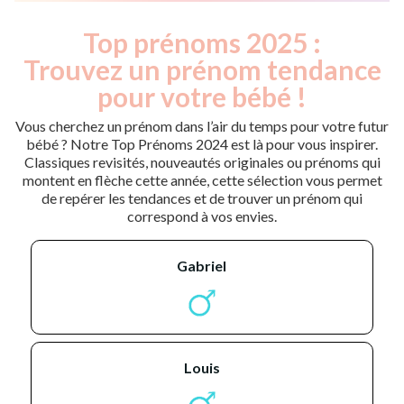
Top prénoms 2025 :
Trouvez un prénom tendance
pour votre bébé !
Vous cherchez un prénom dans l’air du temps pour votre futur
bébé ? Notre Top Prénoms 2024 est là pour vous inspirer.
Classiques revisités, nouveautés originales ou prénoms qui
montent en flèche cette année, cette sélection vous permet
de repérer les tendances et de trouver un prénom qui
correspond à vos envies.
gabriel
louis