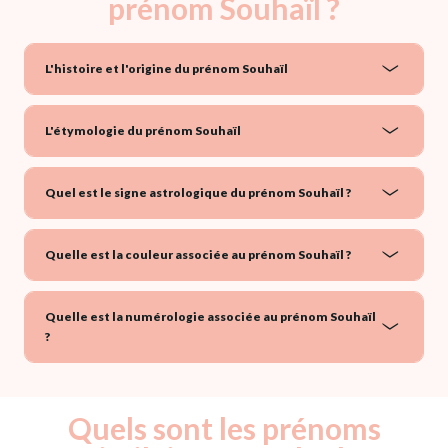
prénom Souhaïl ?
L'histoire et l'origine du prénom Souhaïl
L'étymologie du prénom Souhaïl
Quel est le signe astrologique du prénom Souhaïl ?
Quelle est la couleur associée au prénom Souhaïl ?
Quelle est la numérologie associée au prénom Souhaïl
?
Quels sont les prénoms