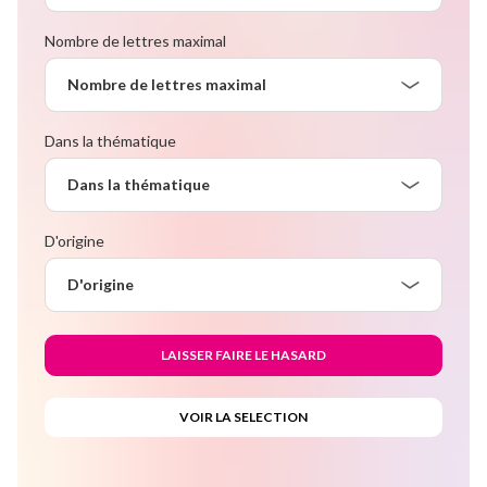
Nombre de lettres maximal
Nombre de lettres maximal
Dans la thématique
Dans la thématique
D'origine
D'origine