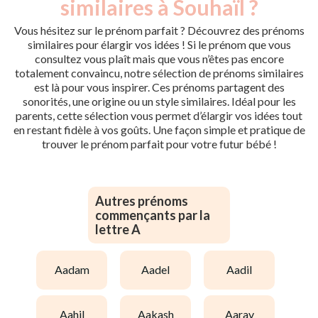
similaires à Souhaïl ?
Vous hésitez sur le prénom parfait ? Découvrez des prénoms
similaires pour élargir vos idées ! Si le prénom que vous
consultez vous plaît mais que vous n’êtes pas encore
totalement convaincu, notre sélection de prénoms similaires
est là pour vous inspirer. Ces prénoms partagent des
sonorités, une origine ou un style similaires. Idéal pour les
parents, cette sélection vous permet d’élargir vos idées tout
en restant fidèle à vos goûts. Une façon simple et pratique de
trouver le prénom parfait pour votre futur bébé !
Autres prénoms
commençants par la
lettre A
aadam
aadel
aadil
aahil
aakash
aarav