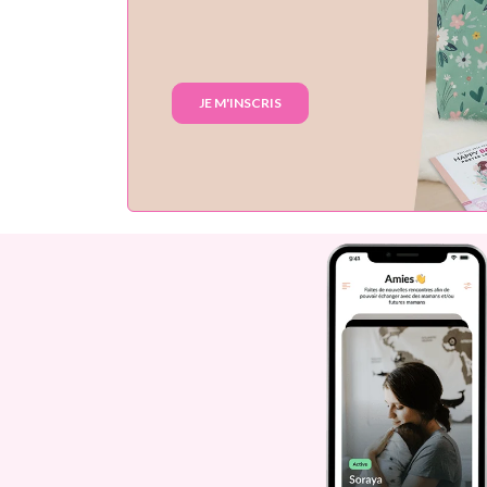
JE M'INSCRIS