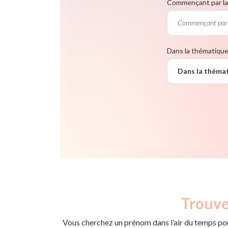
Commençant par la 
Dans la thématiqu
Dans la théma
Trouve
Vous cherchez un prénom dans l’air du temps pou