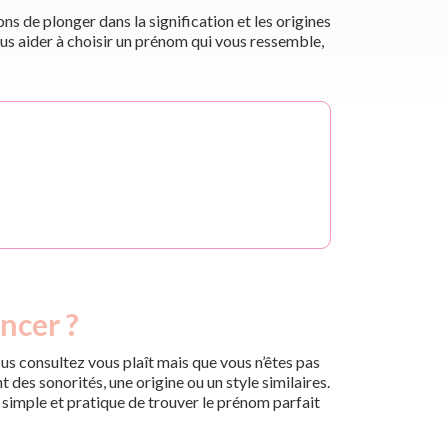
s de plonger dans la signification et les origines
us aider à choisir un prénom qui vous ressemble,
ncer ?
us consultez vous plaît mais que vous n’êtes pas
des sonorités, une origine ou un style similaires.
n simple et pratique de trouver le prénom parfait