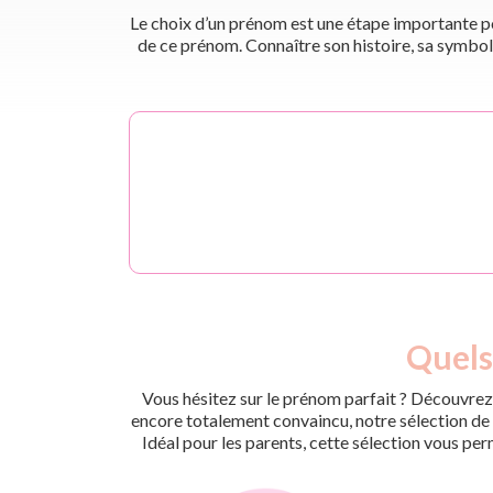
Le choix d’un prénom est une étape importante pou
de ce prénom. Connaître son histoire, sa symbol
Quels
Vous hésitez sur le prénom parfait ? Découvrez 
encore totalement convaincu, notre sélection de p
Idéal pour les parents, cette sélection vous per