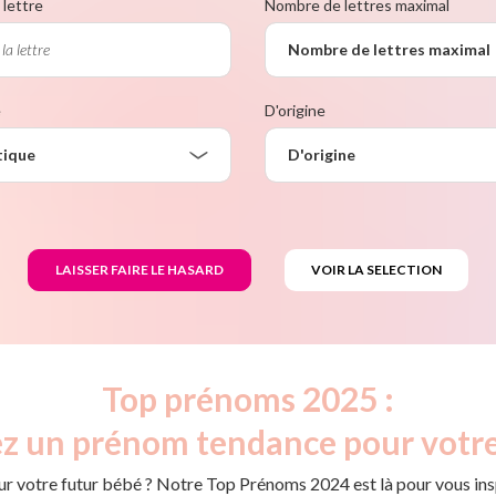
lettre
Nombre de lettres maximal
Nombre de lettres maximal
e
D'origine
tique
D'origine
Top prénoms 2025 :
z un prénom tendance pour votre
r votre futur bébé ? Notre Top Prénoms 2024 est là pour vous inspi