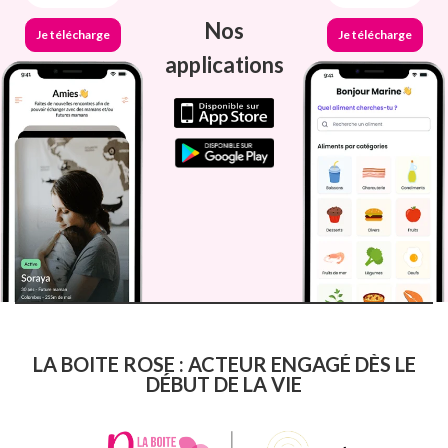
Nos
Je télécharge
Je télécharge
applications
LA BOITE ROSE : ACTEUR ENGAGÉ DÈS LE
DÉBUT DE LA VIE