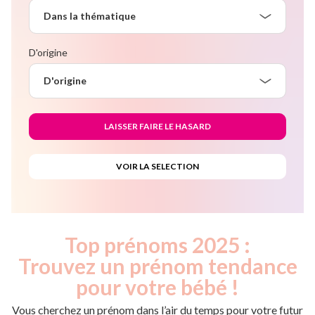
Dans la thématique
D'origine
D'origine
Top prénoms 2025 :
Trouvez un prénom tendance
pour votre bébé !
Vous cherchez un prénom dans l’air du temps pour votre futur