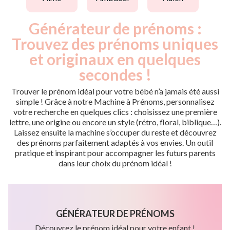
Générateur de prénoms :
Trouvez des prénoms uniques
et originaux en quelques
secondes !
Trouver le prénom idéal pour votre bébé n’a jamais été aussi
simple ! Grâce à notre Machine à Prénoms, personnalisez
votre recherche en quelques clics : choisissez une première
lettre, une origine ou encore un style (rétro, floral, biblique…).
Laissez ensuite la machine s’occuper du reste et découvrez
des prénoms parfaitement adaptés à vos envies. Un outil
pratique et inspirant pour accompagner les futurs parents
dans leur choix du prénom idéal !
GÉNÉRATEUR DE PRÉNOMS
Découvrez le prénom idéal pour votre enfant !