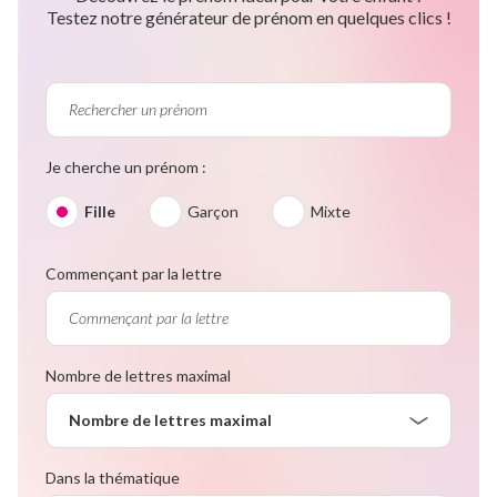
Testez notre générateur de prénom en quelques clics !
Je cherche un prénom :
Fille
Garçon
Mixte
Commençant par la lettre
Nombre de lettres maximal
Nombre de lettres maximal
Dans la thématique