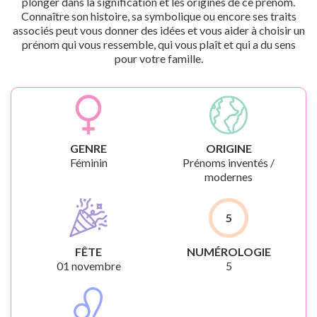
plonger dans la signification et les origines de ce prénom.
Connaître son histoire, sa symbolique ou encore ses traits
associés peut vous donner des idées et vous aider à choisir un
prénom qui vous ressemble, qui vous plaît et qui a du sens
pour votre famille.
GENRE
ORIGINE
Féminin
Prénoms inventés /
modernes
5
FÊTE
NUMÉROLOGIE
01 novembre
5