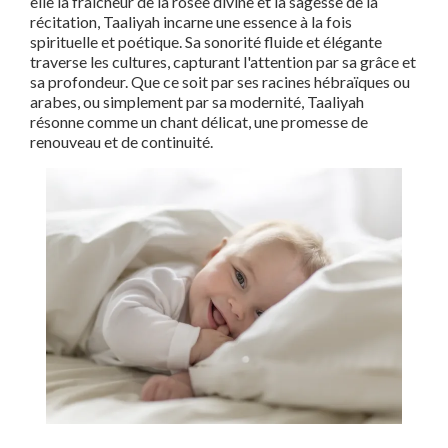
elle la fraîcheur de la rosée divine et la sagesse de la
récitation, Taaliyah incarne une essence à la fois
spirituelle et poétique. Sa sonorité fluide et élégante
traverse les cultures, capturant l'attention par sa grâce et
sa profondeur. Que ce soit par ses racines hébraïques ou
arabes, ou simplement par sa modernité, Taaliyah
résonne comme un chant délicat, une promesse de
renouveau et de continuité.