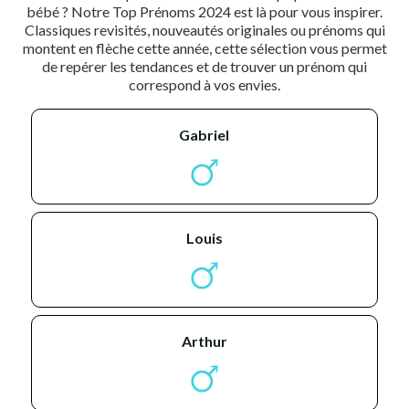
bébé ? Notre Top Prénoms 2024 est là pour vous inspirer.
Classiques revisités, nouveautés originales ou prénoms qui
montent en flèche cette année, cette sélection vous permet
de repérer les tendances et de trouver un prénom qui
correspond à vos envies.
gabriel
louis
arthur