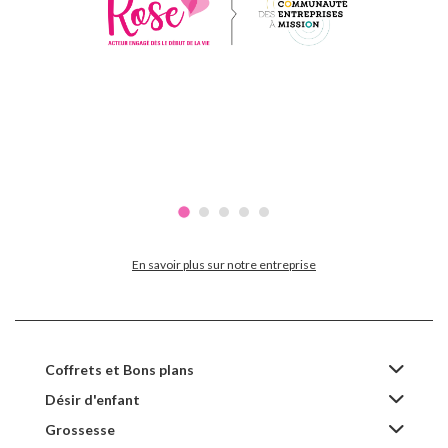
En savoir plus sur notre entreprise
Coffrets et Bons plans
Désir d'enfant
Grossesse