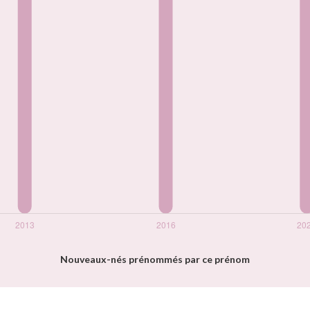
Nouveaux-nés prénommés par ce prénom