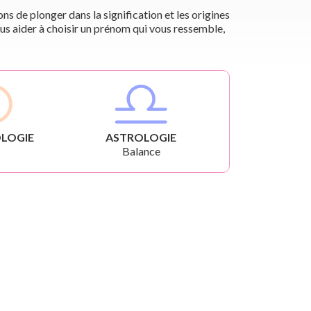
s de plonger dans la signification et les origines
us aider à choisir un prénom qui vous ressemble,
LOGIE
ASTROLOGIE
Balance