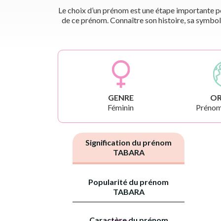
Le choix d’un prénom est une étape importante pou
de ce prénom. Connaître son histoire, sa symbol
GENRE
OR
Féminin
Prénoms
Signification du prénom
TABARA
Popularité du prénom
TABARA
Caractère du prénom