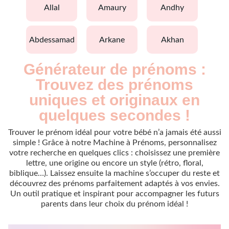
allal
amaury
andhy
abdessamad
arkane
akhan
Générateur de prénoms :
Trouvez des prénoms
uniques et originaux en
quelques secondes !
Trouver le prénom idéal pour votre bébé n’a jamais été aussi
simple ! Grâce à notre Machine à Prénoms, personnalisez
votre recherche en quelques clics : choisissez une première
lettre, une origine ou encore un style (rétro, floral,
biblique…). Laissez ensuite la machine s’occuper du reste et
découvrez des prénoms parfaitement adaptés à vos envies.
Un outil pratique et inspirant pour accompagner les futurs
parents dans leur choix du prénom idéal !