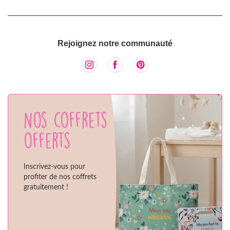
Rejoignez notre communauté
Nos coffrets
offerts
Inscrivez-vous pour
profiter de nos coffrets
gratuitement !