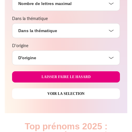
Nombre de lettres maximal
Dans la thématique
Dans la thématique
D'origine
D'origine
Top prénoms 2025 :