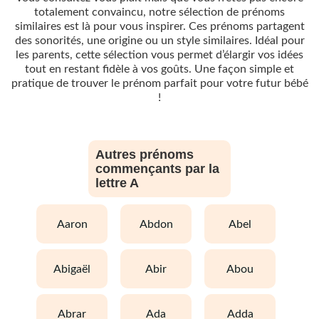
totalement convaincu, notre sélection de prénoms
similaires est là pour vous inspirer. Ces prénoms partagent
des sonorités, une origine ou un style similaires. Idéal pour
les parents, cette sélection vous permet d’élargir vos idées
tout en restant fidèle à vos goûts. Une façon simple et
pratique de trouver le prénom parfait pour votre futur bébé
!
Autres prénoms
commençants par la
lettre A
aaron
abdon
abel
abigaël
abir
abou
abrar
ada
adda