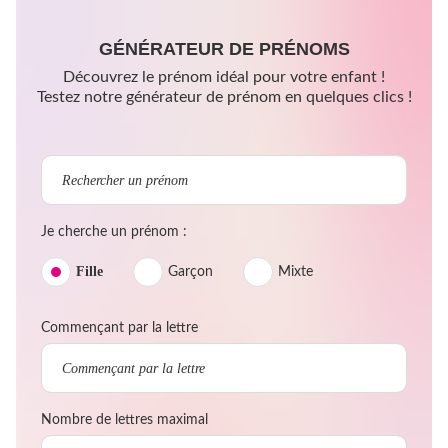
GÉNÉRATEUR DE PRÉNOMS
Découvrez le prénom idéal pour votre enfant !
Testez notre générateur de prénom en quelques clics !
Je cherche un prénom :
Fille
Garçon
Mixte
Commençant par la lettre
Nombre de lettres maximal