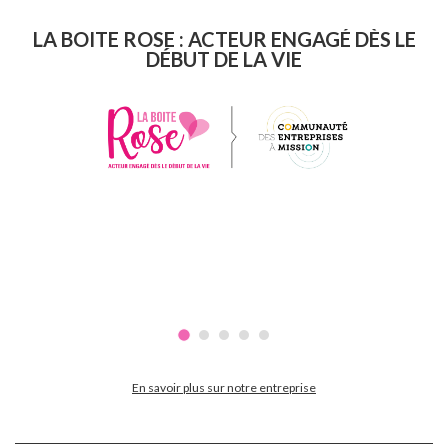
LA BOITE ROSE : ACTEUR ENGAGÉ DÈS LE
DÉBUT DE LA VIE
En savoir plus sur notre entreprise