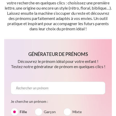
votre recherche en quelques clics : choisissez une première
lettre, une origine ou encore un style (rétro, floral, biblique…).
Laissez ensuite la machine s’occuper du reste et découvrez
des prénoms parfaitement adaptés à vos envies. Un outil
pratique et inspirant pour accompagner les futurs parents
dans leur choix du prénom idéal !
GÉNÉRATEUR DE PRÉNOMS
Découvrez le prénom idéal pour votre enfant !
Testez notre générateur de prénom en quelques clics !
Je cherche un prénom :
Fille
Garçon
Mixte