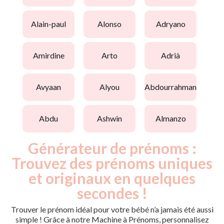
alain-paul
alonso
adryano
amirdine
arto
adrià
avyaan
alyou
abdourrahman
abdu
ashwin
almanzo
Générateur de prénoms :
Trouvez des prénoms uniques
et originaux en quelques
secondes !
Trouver le prénom idéal pour votre bébé n’a jamais été aussi
simple ! Grâce à notre Machine à Prénoms, personnalisez