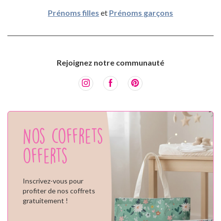
Prénoms filles
et
Prénoms garçons
Rejoignez notre communauté
Nos coffrets
offerts
Inscrivez-vous pour
profiter de nos coffrets
gratuitement !