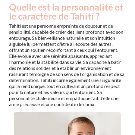
Quelle est la personnalité et
le caractère de Tahiti ?
Tahiti est une personne empreinte de douceur et de
sensibilité, capable de créer des liens profonds avec son
entourage. Sa bienveillance naturelle et son intuition
aiguisée lui permettent d'être à l'écoute des autres,
offrant un soutien réconfortant à ceux qui l'entourent.
Elle évolue avec une sérénité apaisante, appréciant
l'harmonie et la stabilité dans sa vie. Sa capacité à bâtir
des relations solides et à établir un environnement
rassurant témoigne de son sens de l'organisation et de sa
détermination. Tahiti incarne également une singularité
qui la rend unique, tout en cultivant un profond respect
pour la nature et les valeurs qui l'entourent. Sa
personnalité chaleureuse et empathique fait d'elle une
amie précieuse et une confidente de choix.