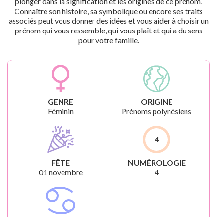
plonger dans la signification et les origines de ce prénom.
Connaître son histoire, sa symbolique ou encore ses traits
associés peut vous donner des idées et vous aider à choisir un
prénom qui vous ressemble, qui vous plaît et qui a du sens
pour votre famille.
GENRE
ORIGINE
Féminin
Prénoms polynésiens
4
FÊTE
NUMÉROLOGIE
01 novembre
4