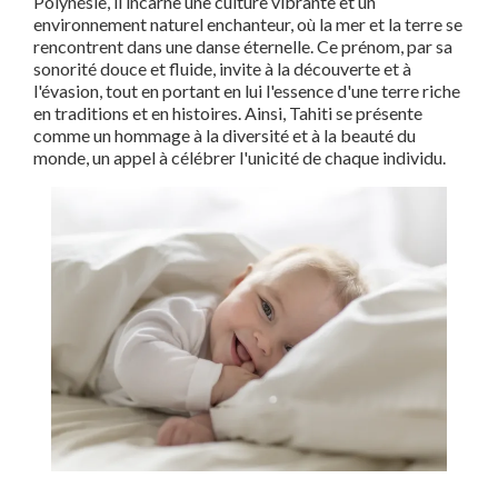
Polynésie, il incarne une culture vibrante et un
environnement naturel enchanteur, où la mer et la terre se
rencontrent dans une danse éternelle. Ce prénom, par sa
sonorité douce et fluide, invite à la découverte et à
l'évasion, tout en portant en lui l'essence d'une terre riche
en traditions et en histoires. Ainsi, Tahiti se présente
comme un hommage à la diversité et à la beauté du
monde, un appel à célébrer l'unicité de chaque individu.