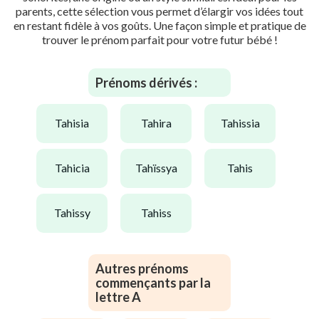
parents, cette sélection vous permet d’élargir vos idées tout
en restant fidèle à vos goûts. Une façon simple et pratique de
trouver le prénom parfait pour votre futur bébé !
Prénoms dérivés :
tahisia
tahira
tahissia
tahicia
tahïssya
tahis
tahissy
tahiss
Autres prénoms
commençants par la
lettre A