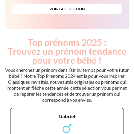
Top prénoms 2025 :
Trouvez un prénom tendance
pour votre bébé !
Vous cherchez un prénom dans l’air du temps pour votre futur
bébé ? Notre Top Prénoms 2024 est là pour vous inspirer.
Classiques revisités, nouveautés originales ou prénoms qui
montent en flèche cette année, cette sélection vous permet
de repérer les tendances et de trouver un prénom qui
correspond à vos envies.
gabriel