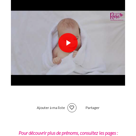
Ajouter à ma liste
Partager
Pour découvrir plus de prénoms, consultez les pages :