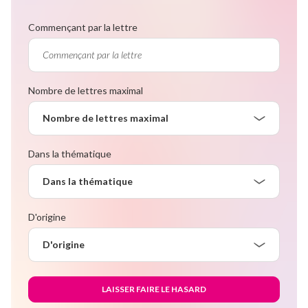
Commençant par la lettre
Nombre de lettres maximal
Nombre de lettres maximal
Dans la thématique
Dans la thématique
D'origine
D'origine