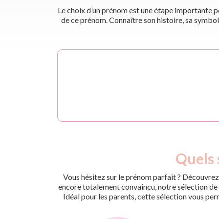
Le choix d’un prénom est une étape importante pou
de ce prénom. Connaître son histoire, sa symbol
Quels 
Vous hésitez sur le prénom parfait ? Découvrez 
encore totalement convaincu, notre sélection de p
Idéal pour les parents, cette sélection vous per