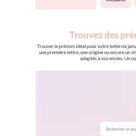
Trouvez des pré
Trouver le prénom idéal pour votre bébé n’a jama
une première lettre, une origine ou encore un s
adaptés à vos envies. Un ou