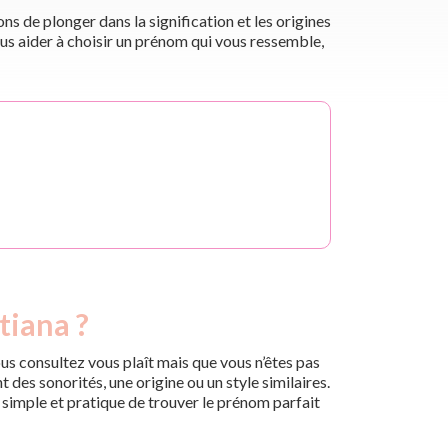
s de plonger dans la signification et les origines
us aider à choisir un prénom qui vous ressemble,
tiana ?
us consultez vous plaît mais que vous n’êtes pas
des sonorités, une origine ou un style similaires.
n simple et pratique de trouver le prénom parfait