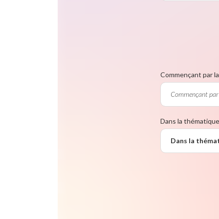
Commençant par la 
Dans la thématiqu
Dans la théma