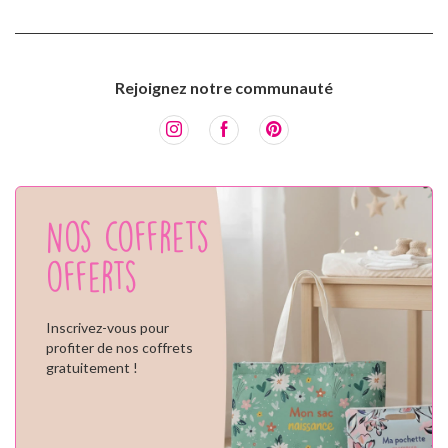
Rejoignez notre communauté
Nos coffrets
offerts
Inscrivez-vous pour
profiter de nos coffrets
gratuitement !