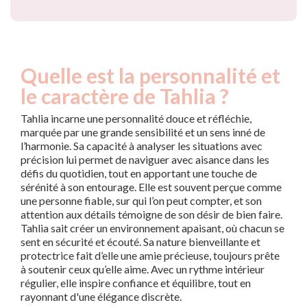
Quelle est la personnalité et
le caractère de Tahlia ?
Tahlia incarne une personnalité douce et réfléchie,
marquée par une grande sensibilité et un sens inné de
l’harmonie. Sa capacité à analyser les situations avec
précision lui permet de naviguer avec aisance dans les
défis du quotidien, tout en apportant une touche de
sérénité à son entourage. Elle est souvent perçue comme
une personne fiable, sur qui l’on peut compter, et son
attention aux détails témoigne de son désir de bien faire.
Tahlia sait créer un environnement apaisant, où chacun se
sent en sécurité et écouté. Sa nature bienveillante et
protectrice fait d’elle une amie précieuse, toujours prête
à soutenir ceux qu’elle aime. Avec un rythme intérieur
régulier, elle inspire confiance et équilibre, tout en
rayonnant d'une élégance discrète.