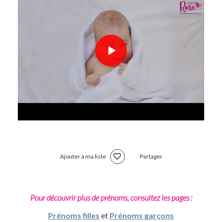
Ajouter à ma liste
Partager
Pour découvrir plus de prénoms, consultez les pages :
Prénoms filles
et
Prénoms garçons