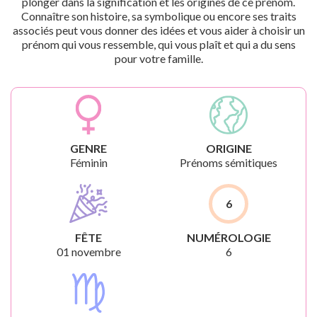
plonger dans la signification et les origines de ce prénom.
Connaître son histoire, sa symbolique ou encore ses traits
associés peut vous donner des idées et vous aider à choisir un
prénom qui vous ressemble, qui vous plaît et qui a du sens
pour votre famille.
GENRE
ORIGINE
Féminin
Prénoms sémitiques
6
FÊTE
NUMÉROLOGIE
01 novembre
6