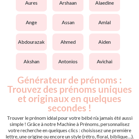
aures
arshaan
alaedine
ange
assan
amlal
abdourazak
ahmed
aiden
akshan
antonios
avichai
Générateur de prénoms :
Trouvez des prénoms uniques
et originaux en quelques
secondes !
Trouver le prénom idéal pour votre bébé n’a jamais été aussi
simple ! Grâce à notre Machine à Prénoms, personnalisez
votre recherche en quelques clics : choisissez une première
lettre, une origine ou encore un style (rétro, floral, biblique…).