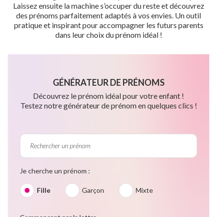
Laissez ensuite la machine s’occuper du reste et découvrez
des prénoms parfaitement adaptés à vos envies. Un outil
pratique et inspirant pour accompagner les futurs parents
dans leur choix du prénom idéal !
GÉNÉRATEUR DE PRÉNOMS
Découvrez le prénom idéal pour votre enfant !
Testez notre générateur de prénom en quelques clics !
Je cherche un prénom :
Fille
Garçon
Mixte