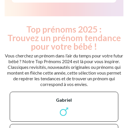
Top prénoms 2025 :
Trouvez un prénom tendance
pour votre bébé !
Vous cherchez un prénom dans l’air du temps pour votre futur
bébé ? Notre Top Prénoms 2024 est là pour vous inspirer.
Classiques revisités, nouveautés originales ou prénoms qui
montent en flèche cette année, cette sélection vous permet
de repérer les tendances et de trouver un prénom qui
correspond à vos envies.
gabriel