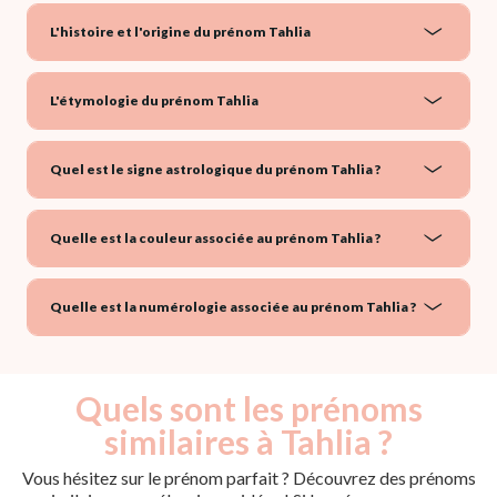
L'histoire et l'origine du prénom Tahlia
L'étymologie du prénom Tahlia
Quel est le signe astrologique du prénom Tahlia ?
Quelle est la couleur associée au prénom Tahlia ?
Quelle est la numérologie associée au prénom Tahlia ?
Quels sont les prénoms
similaires à Tahlia ?
Vous hésitez sur le prénom parfait ? Découvrez des prénoms