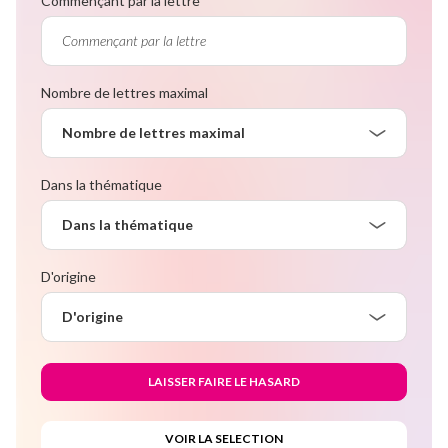
Commençant par la lettre
Nombre de lettres maximal
Nombre de lettres maximal
Dans la thématique
Dans la thématique
D'origine
D'origine