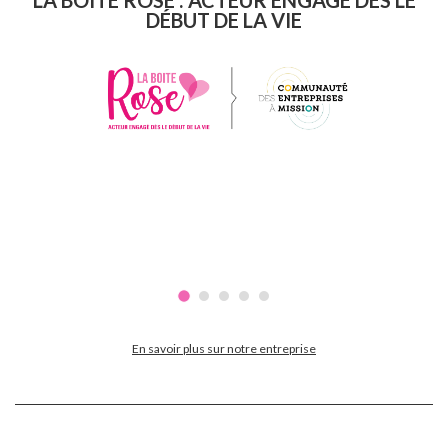
DÉBUT DE LA VIE
En savoir plus sur notre entreprise