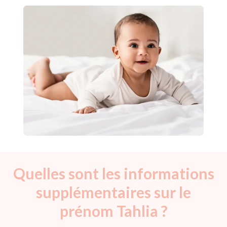
Quelles sont les informations
supplémentaires sur le
prénom Tahlia ?