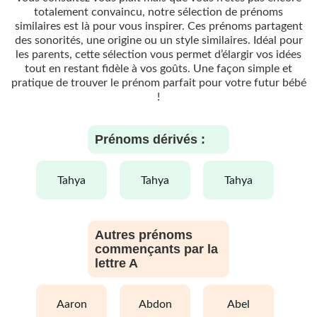
totalement convaincu, notre sélection de prénoms
similaires est là pour vous inspirer. Ces prénoms partagent
des sonorités, une origine ou un style similaires. Idéal pour
les parents, cette sélection vous permet d’élargir vos idées
tout en restant fidèle à vos goûts. Une façon simple et
pratique de trouver le prénom parfait pour votre futur bébé
!
Prénoms dérivés :
tahya
tahya
tahya
Autres prénoms
commençants par la
lettre A
aaron
abdon
abel