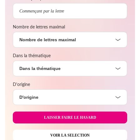
Nombre de lettres maximal
Nombre de lettres maximal
Dans la thématique
Dans la thématique
D'origine
D'origine