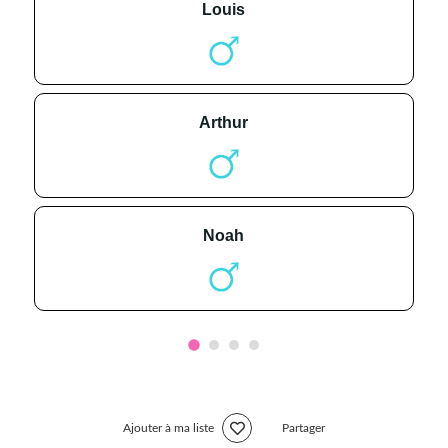
louis
arthur
noah
Ajouter à ma liste
Partager