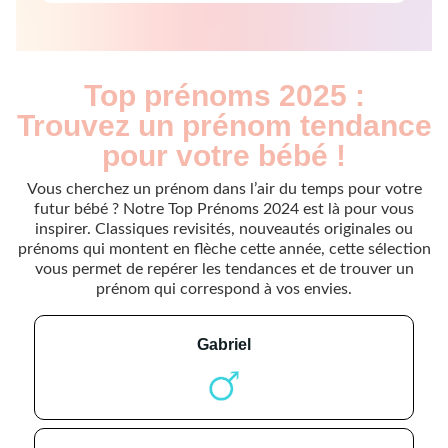
Top prénoms 2025 :
Trouvez un prénom tendance
pour votre bébé !
Vous cherchez un prénom dans l’air du temps pour votre
futur bébé ? Notre Top Prénoms 2024 est là pour vous
inspirer. Classiques revisités, nouveautés originales ou
prénoms qui montent en flèche cette année, cette sélection
vous permet de repérer les tendances et de trouver un
prénom qui correspond à vos envies.
gabriel