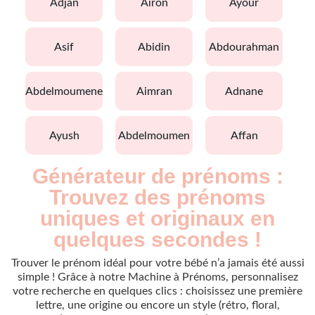
adjan
airon
ayour
asif
abidin
abdourahman
abdelmoumene
aimran
adnane
ayush
abdelmoumen
affan
Générateur de prénoms :
Trouvez des prénoms
uniques et originaux en
quelques secondes !
Trouver le prénom idéal pour votre bébé n’a jamais été aussi
simple ! Grâce à notre Machine à Prénoms, personnalisez
votre recherche en quelques clics : choisissez une première
lettre, une origine ou encore un style (rétro, floral,