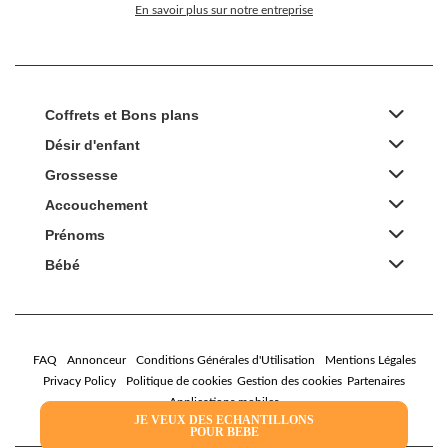
En savoir plus sur notre entreprise
Coffrets et Bons plans
Désir d'enfant
Grossesse
Accouchement
Prénoms
Bébé
FAQ
Annonceur
Conditions Générales d'Utilisation
Mentions Légales
Privacy Policy
Politique de cookies
Gestion des cookies
Partenaires
Applications mobiles
JE VEUX DES ECHANTILLONS
POUR BEBE