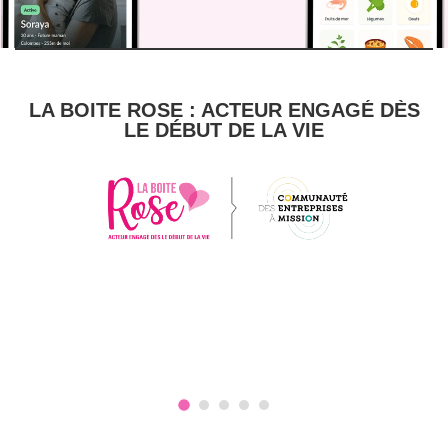
LA BOITE ROSE : ACTEUR ENGAGÉ DÈS
LE DÉBUT DE LA VIE