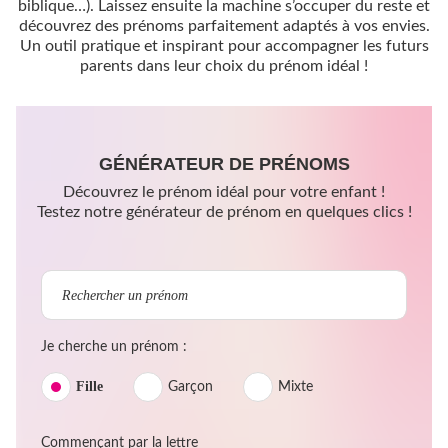
biblique…). Laissez ensuite la machine s’occuper du reste et
découvrez des prénoms parfaitement adaptés à vos envies.
Un outil pratique et inspirant pour accompagner les futurs
parents dans leur choix du prénom idéal !
GÉNÉRATEUR DE PRÉNOMS
Découvrez le prénom idéal pour votre enfant !
Testez notre générateur de prénom en quelques clics !
Je cherche un prénom :
Fille
Garçon
Mixte
Commençant par la lettre