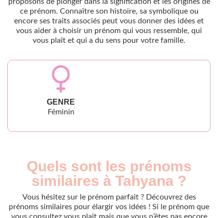
proposons de plonger dans la signification et les origines de
ce prénom. Connaître son histoire, sa symbolique ou
encore ses traits associés peut vous donner des idées et
vous aider à choisir un prénom qui vous ressemble, qui
vous plaît et qui a du sens pour votre famille.
GENRE
Féminin
Quels sont les prénoms
similaires à Tahyana ?
Vous hésitez sur le prénom parfait ? Découvrez des
prénoms similaires pour élargir vos idées ! Si le prénom que
vous consultez vous plaît mais que vous n’êtes pas encore