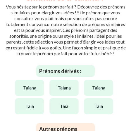
Vous hésitez sur le prénom parfait ? Découvrez des prénoms
similaires pour élargir vos idées ! Si le prénom que vous
consultez vous plaît mais que vous n’êtes pas encore
totalement convaincu, notre sélection de prénoms similaires
est là pour vous inspirer. Ces prénoms partagent des
sonorités, une origine ou un style similaires. Idéal pour les
parents, cette sélection vous permet d’élargir vos idées tout
en restant fidèle à vos goûts. Une façon simple et pratique de
trouver le prénom parfait pour votre futur bébé !
Prénoms dérivés :
taiana
taiana
taiana
taïa
taïa
taïa
Autres prénoms