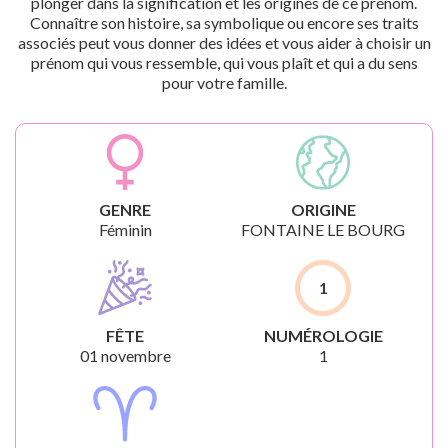
plonger dans la signification et les origines de ce prénom.
Connaître son histoire, sa symbolique ou encore ses traits
associés peut vous donner des idées et vous aider à choisir un
prénom qui vous ressemble, qui vous plaît et qui a du sens
pour votre famille.
GENRE
ORIGINE
Féminin
FONTAINE LE BOURG
1
FÊTE
NUMÉROLOGIE
01 novembre
1