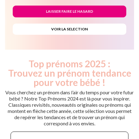
Top prénoms 2025 :
Trouvez un prénom tendance
pour votre bébé !
Vous cherchez un prénom dans l’air du temps pour votre futur
bébé ? Notre Top Prénoms 2024 est là pour vous inspirer.
Classiques revisités, nouveautés originales ou prénoms qui
montent en flèche cette année, cette sélection vous permet
de repérer les tendances et de trouver un prénom qui
correspond à vos envies.