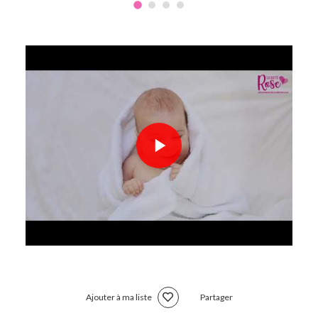
Ajouter à ma liste
Partager