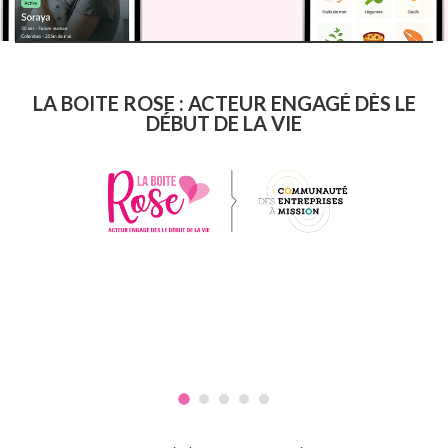
LA BOITE ROSE : ACTEUR ENGAGÉ DÈS LE
DÉBUT DE LA VIE