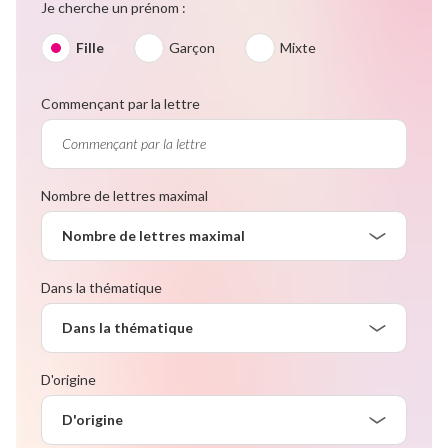
Je cherche un prénom :
Fille
Garçon
Mixte
Commençant par la lettre
Nombre de lettres maximal
Nombre de lettres maximal
Dans la thématique
Dans la thématique
D'origine
D'origine