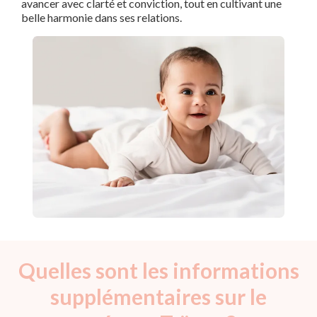
avancer avec clarté et conviction, tout en cultivant une
belle harmonie dans ses relations.
Quelles sont les informations
supplémentaires sur le