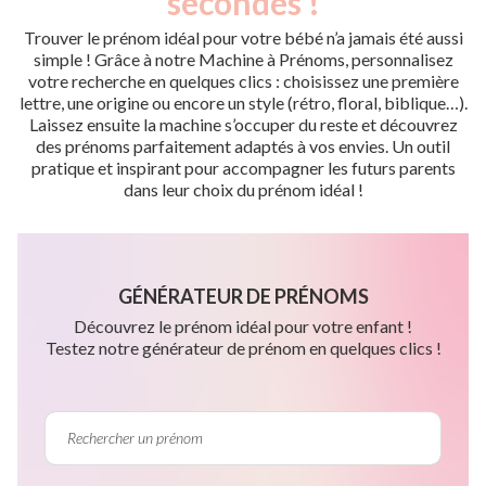
secondes !
Trouver le prénom idéal pour votre bébé n’a jamais été aussi
simple ! Grâce à notre Machine à Prénoms, personnalisez
votre recherche en quelques clics : choisissez une première
lettre, une origine ou encore un style (rétro, floral, biblique…).
Laissez ensuite la machine s’occuper du reste et découvrez
des prénoms parfaitement adaptés à vos envies. Un outil
pratique et inspirant pour accompagner les futurs parents
dans leur choix du prénom idéal !
GÉNÉRATEUR DE PRÉNOMS
Découvrez le prénom idéal pour votre enfant !
Testez notre générateur de prénom en quelques clics !