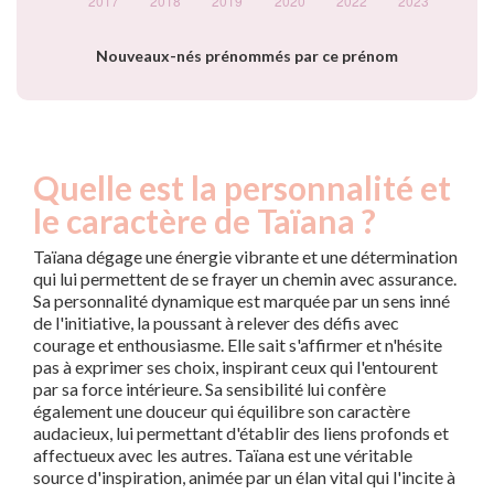
Nouveaux-nés prénommés par ce prénom
Quelle est la personnalité et
le caractère de Taïana ?
Taïana dégage une énergie vibrante et une détermination
qui lui permettent de se frayer un chemin avec assurance.
Sa personnalité dynamique est marquée par un sens inné
de l'initiative, la poussant à relever des défis avec
courage et enthousiasme. Elle sait s'affirmer et n'hésite
pas à exprimer ses choix, inspirant ceux qui l'entourent
par sa force intérieure. Sa sensibilité lui confère
également une douceur qui équilibre son caractère
audacieux, lui permettant d'établir des liens profonds et
affectueux avec les autres. Taïana est une véritable
source d'inspiration, animée par un élan vital qui l'incite à