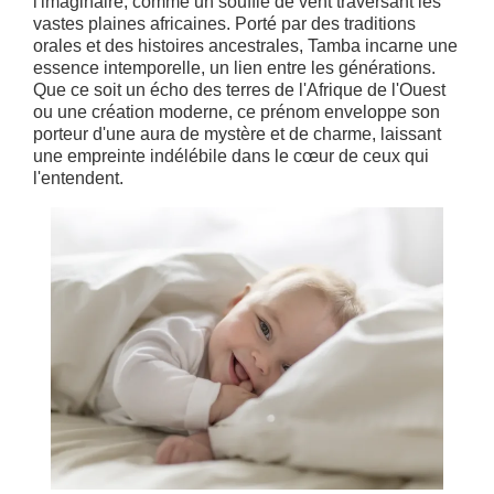
l'imaginaire, comme un souffle de vent traversant les
vastes plaines africaines. Porté par des traditions
orales et des histoires ancestrales, Tamba incarne une
essence intemporelle, un lien entre les générations.
Que ce soit un écho des terres de l'Afrique de l'Ouest
ou une création moderne, ce prénom enveloppe son
porteur d'une aura de mystère et de charme, laissant
une empreinte indélébile dans le cœur de ceux qui
l'entendent.