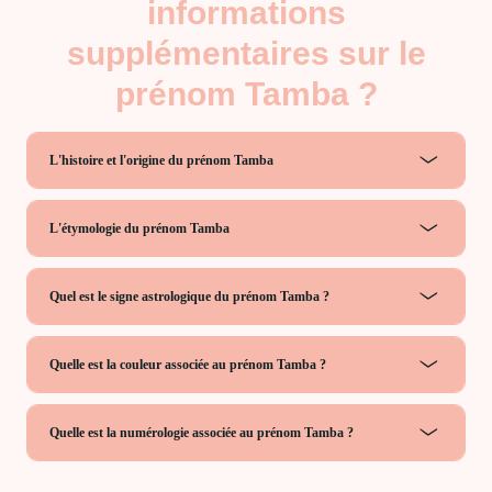
informations
supplémentaires sur le
prénom Tamba ?
L'histoire et l'origine du prénom Tamba
L'étymologie du prénom Tamba
Quel est le signe astrologique du prénom Tamba ?
Quelle est la couleur associée au prénom Tamba ?
Quelle est la numérologie associée au prénom Tamba ?