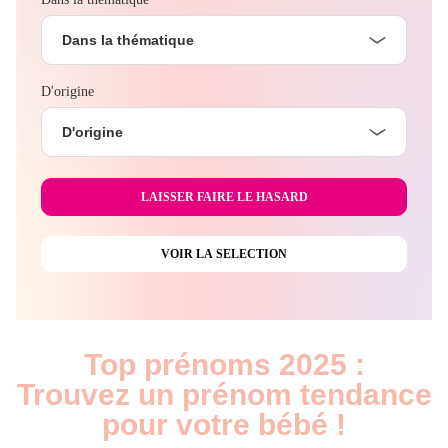
Dans la thématique
D'origine
D'origine
Top prénoms 2025 :
Trouvez un prénom tendance
pour votre bébé !