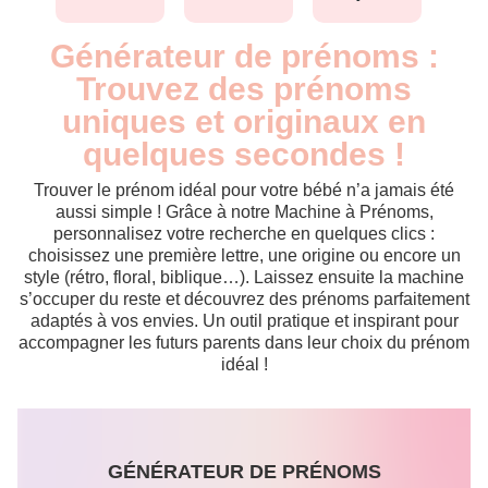
Générateur de prénoms :
Trouvez des prénoms
uniques et originaux en
quelques secondes !
Trouver le prénom idéal pour votre bébé n’a jamais été
aussi simple ! Grâce à notre Machine à Prénoms,
personnalisez votre recherche en quelques clics :
choisissez une première lettre, une origine ou encore un
style (rétro, floral, biblique…). Laissez ensuite la machine
s’occuper du reste et découvrez des prénoms parfaitement
adaptés à vos envies. Un outil pratique et inspirant pour
accompagner les futurs parents dans leur choix du prénom
idéal !
GÉNÉRATEUR DE PRÉNOMS