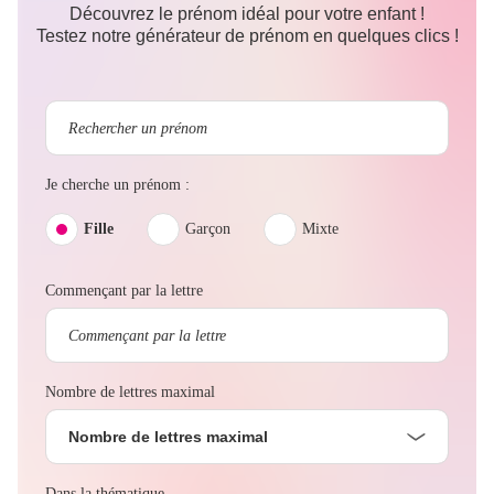
Découvrez le prénom idéal pour votre enfant !
Testez notre générateur de prénom en quelques clics !
Je cherche un prénom :
Fille
Garçon
Mixte
Commençant par la lettre
Nombre de lettres maximal
Nombre de lettres maximal
Dans la thématique