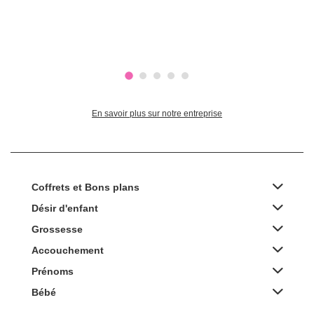
En savoir plus sur notre entreprise
Coffrets et Bons plans
Désir d'enfant
Grossesse
Accouchement
Prénoms
Bébé