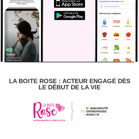
LA BOITE ROSE : ACTEUR ENGAGÉ DÈS
LE DÉBUT DE LA VIE