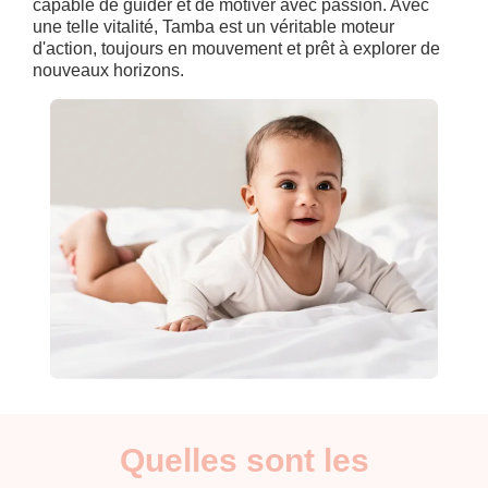
capable de guider et de motiver avec passion. Avec
une telle vitalité, Tamba est un véritable moteur
d'action, toujours en mouvement et prêt à explorer de
nouveaux horizons.
Quelles sont les