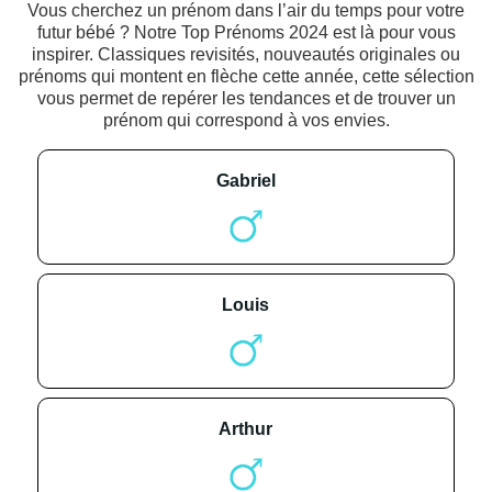
Vous cherchez un prénom dans l’air du temps pour votre
futur bébé ? Notre Top Prénoms 2024 est là pour vous
inspirer. Classiques revisités, nouveautés originales ou
prénoms qui montent en flèche cette année, cette sélection
vous permet de repérer les tendances et de trouver un
prénom qui correspond à vos envies.
gabriel
louis
arthur