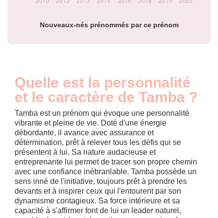
Nouveaux-nés prénommés par ce prénom
Quelle est la personnalité
et le caractère de Tamba ?
Tamba est un prénom qui évoque une personnalité
vibrante et pleine de vie. Doté d'une énergie
débordante, il avance avec assurance et
détermination, prêt à relever tous les défis qui se
présentent à lui. Sa nature audacieuse et
entreprenante lui permet de tracer son propre chemin
avec une confiance inébranlable. Tamba possède un
sens inné de l'initiative, toujours prêt à prendre les
devants et à inspirer ceux qui l'entourent par son
dynamisme contagieux. Sa force intérieure et sa
capacité à s'affirmer font de lui un leader naturel,