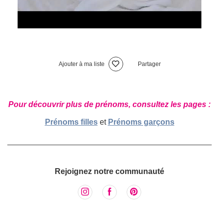
Ajouter à ma liste
Partager
Pour découvrir plus de prénoms, consultez les pages :
Prénoms filles
et
Prénoms garçons
Rejoignez notre communauté