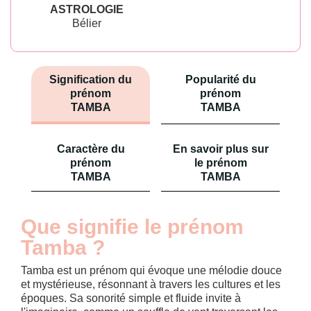
ASTROLOGIE
Bélier
Signification du
Popularité du
prénom
prénom
TAMBA
TAMBA
Caractère du
En savoir plus sur
prénom
le prénom
TAMBA
TAMBA
Que signifie le prénom
Tamba ?
Tamba est un prénom qui évoque une mélodie douce
et mystérieuse, résonnant à travers les cultures et les
époques. Sa sonorité simple et fluide invite à