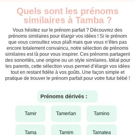
Quels sont les prénoms
similaires à Tamba ?
Vous hésitez sur le prénom parfait ? Découvrez des
prénoms similaires pour élargir vos idées ! Si le prénom
que vous consultez vous plaît mais que vous n’êtes pas
encore totalement convaincu, notre sélection de prénoms
similaires est là pour vous inspirer. Ces prénoms partagent
des sonorités, une origine ou un style similaires. Idéal pour
les parents, cette sélection vous permet d’élargir vos idées
tout en restant fidèle à vos goûts. Une façon simple et
pratique de trouver le prénom parfait pour votre futur bébé !
Prénoms dérivés :
tamir
tamerlan
tamino
tama
tamim
tamatea