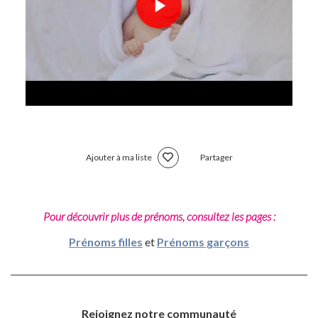
Ajouter à ma liste
Partager
Pour découvrir plus de prénoms, consultez les pages :
Prénoms filles
et
Prénoms garçons
Rejoignez notre communauté