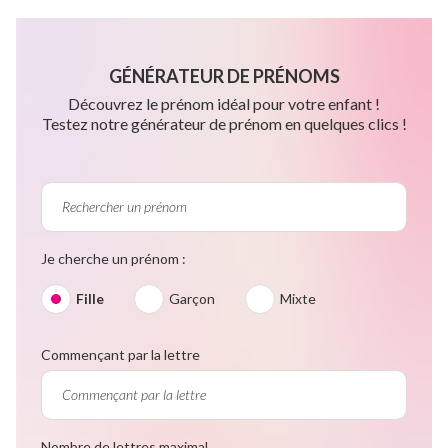
GÉNÉRATEUR DE PRÉNOMS
Découvrez le prénom idéal pour votre enfant !
Testez notre générateur de prénom en quelques clics !
Je cherche un prénom :
Fille
Garçon
Mixte
Commençant par la lettre
Nombre de lettres maximal