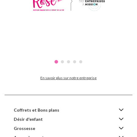
En savoir plus sur notre entreprise
Coffrets et Bons plans
Désir d'enfant
Grossesse