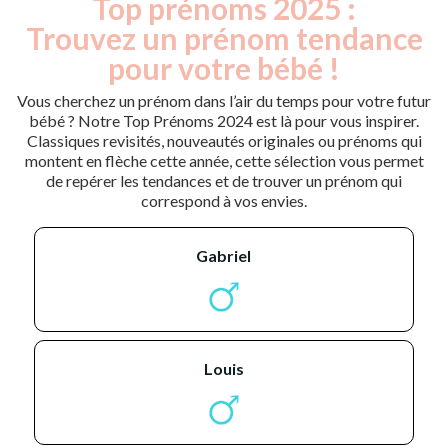
Top prénoms 2025 :
Trouvez un prénom tendance
pour votre bébé !
Vous cherchez un prénom dans l’air du temps pour votre futur
bébé ? Notre Top Prénoms 2024 est là pour vous inspirer.
Classiques revisités, nouveautés originales ou prénoms qui
montent en flèche cette année, cette sélection vous permet
de repérer les tendances et de trouver un prénom qui
correspond à vos envies.
gabriel
louis