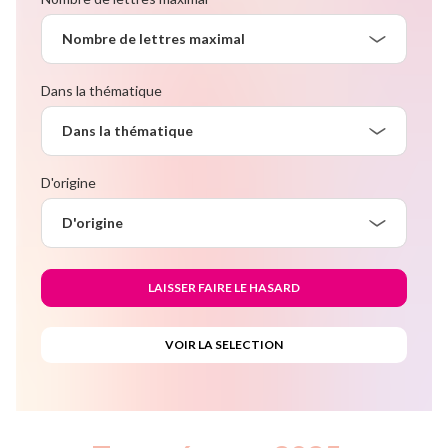
Nombre de lettres maximal
Dans la thématique
Dans la thématique
D'origine
D'origine