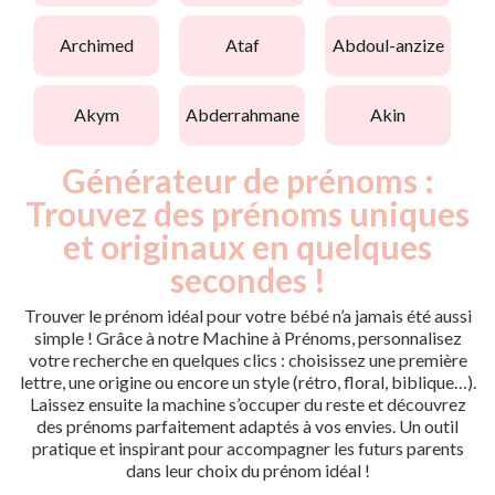
archimed
ataf
abdoul-anzize
akym
abderrahmane
akin
Générateur de prénoms :
Trouvez des prénoms uniques
et originaux en quelques
secondes !
Trouver le prénom idéal pour votre bébé n’a jamais été aussi
simple ! Grâce à notre Machine à Prénoms, personnalisez
votre recherche en quelques clics : choisissez une première
lettre, une origine ou encore un style (rétro, floral, biblique…).
Laissez ensuite la machine s’occuper du reste et découvrez
des prénoms parfaitement adaptés à vos envies. Un outil
pratique et inspirant pour accompagner les futurs parents
dans leur choix du prénom idéal !