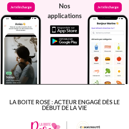
Nos
Je télécharge
Je télécharge
applications
LA BOITE ROSE : ACTEUR ENGAGÉ DÈS LE
DÉBUT DE LA VIE