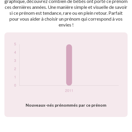
graphique, découvrez combien de bébés ont porté ce prénom
année
ces dernières années. Une manière simple et visuelle de savoir
si ce prénom est tendance, rare ou en plein retour. Parfait
pour vous aider à choisir un prénom qui correspond à vos
envies !
Nouveaux-nés prénommés par ce prénom