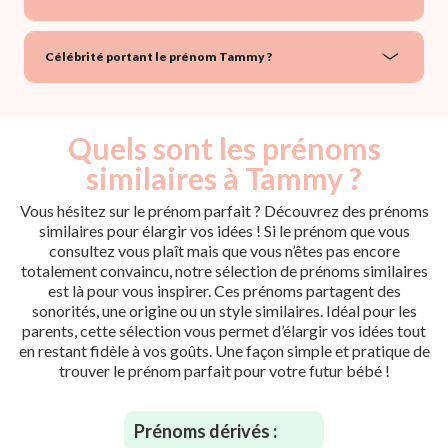
Célébrité portant le prénom Tammy ?
Quels sont les prénoms
similaires à Tammy ?
Vous hésitez sur le prénom parfait ? Découvrez des prénoms
similaires pour élargir vos idées ! Si le prénom que vous
consultez vous plaît mais que vous n’êtes pas encore
totalement convaincu, notre sélection de prénoms similaires
est là pour vous inspirer. Ces prénoms partagent des
sonorités, une origine ou un style similaires. Idéal pour les
parents, cette sélection vous permet d’élargir vos idées tout
en restant fidèle à vos goûts. Une façon simple et pratique de
trouver le prénom parfait pour votre futur bébé !
Prénoms dérivés :