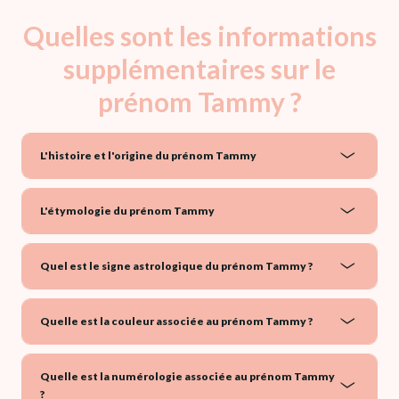
Quelles sont les informations
supplémentaires sur le
prénom Tammy ?
L'histoire et l'origine du prénom Tammy
L'étymologie du prénom Tammy
Quel est le signe astrologique du prénom Tammy ?
Quelle est la couleur associée au prénom Tammy ?
Quelle est la numérologie associée au prénom Tammy
?