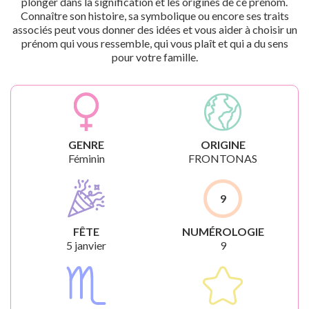
plonger dans la signification et les origines de ce prénom.
Connaître son histoire, sa symbolique ou encore ses traits
associés peut vous donner des idées et vous aider à choisir un
prénom qui vous ressemble, qui vous plaît et qui a du sens
pour votre famille.
GENRE
ORIGINE
Féminin
FRONTONAS
9
FÊTE
NUMÉROLOGIE
5 janvier
9