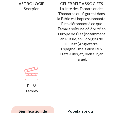
ASTROLOGIE
CÉLÉBRITÉ ASSOCIÉES
Scorpion
La liste des Tamars et des
Thamaras qui figurent dans
la Bible est impressionnante.
Rien d’étonnant à ce que
Tamara soit une célébrité en
Europe de l’Est (notamment
en Russie, en Géorgie) de
l’Ouest (Angleterre,
Espagne), mais aussi aux
États-Unis, et, bien sûr, en
Israël.
FILM
Tammy
Signification du
Popularité du