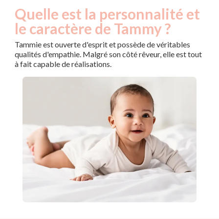
Quelle est la personnalité et
le caractère de Tammy ?
Tammie est ouverte d'esprit et possède de véritables
qualités d'empathie. Malgré son côté rêveur, elle est tout
à fait capable de réalisations.