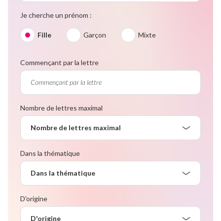
Je cherche un prénom :
Fille
Garçon
Mixte
Commençant par la lettre
Nombre de lettres maximal
Nombre de lettres maximal
Dans la thématique
Dans la thématique
D'origine
D'origine