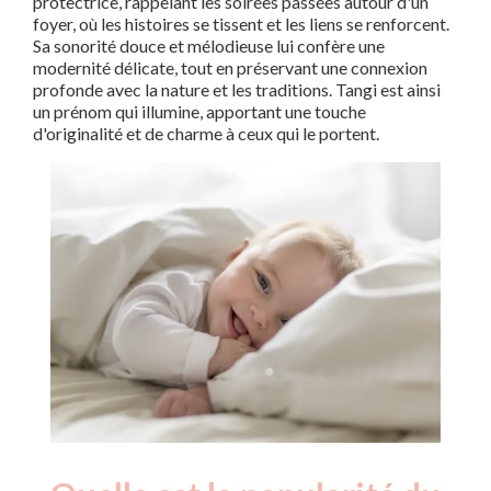
protectrice, rappelant les soirées passées autour d'un
foyer, où les histoires se tissent et les liens se renforcent.
Sa sonorité douce et mélodieuse lui confère une
modernité délicate, tout en préservant une connexion
profonde avec la nature et les traditions. Tangi est ainsi
un prénom qui illumine, apportant une touche
d'originalité et de charme à ceux qui le portent.
Nouveaux-