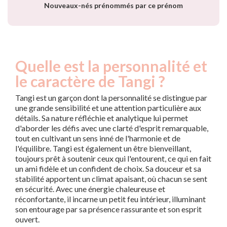
Nouveaux-nés prénommés par ce prénom
Quelle est la personnalité et
le caractère de Tangi ?
Tangi est un garçon dont la personnalité se distingue par
une grande sensibilité et une attention particulière aux
détails. Sa nature réfléchie et analytique lui permet
d'aborder les défis avec une clarté d'esprit remarquable,
tout en cultivant un sens inné de l'harmonie et de
l'équilibre. Tangi est également un être bienveillant,
toujours prêt à soutenir ceux qui l'entourent, ce qui en fait
un ami fidèle et un confident de choix. Sa douceur et sa
stabilité apportent un climat apaisant, où chacun se sent
en sécurité. Avec une énergie chaleureuse et
réconfortante, il incarne un petit feu intérieur, illuminant
son entourage par sa présence rassurante et son esprit
ouvert.