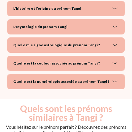
L'histoire et l'origine du prénom Tangi
L'étymologie du prénom Tangi
Quel est le signe astrologique du prénom Tangi ?
Quelle est la couleur associée au prénom Tangi ?
Quelle est la numérologie associée au prénom Tangi ?
Quels sont les prénoms
similaires à Tangi ?
Vous hésitez sur le prénom parfait ? Découvrez des prénoms