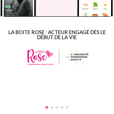
LA BOITE ROSE : ACTEUR ENGAGÉ DÈS LE
DÉBUT DE LA VIE