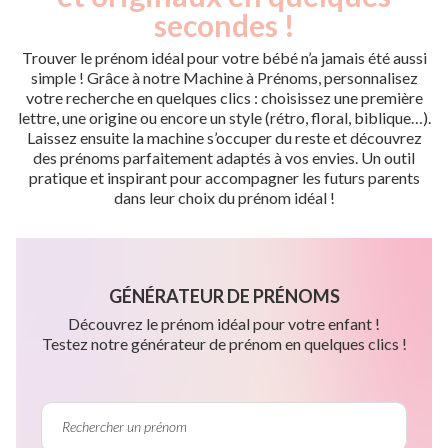
secondes !
Trouver le prénom idéal pour votre bébé n’a jamais été aussi
simple ! Grâce à notre Machine à Prénoms, personnalisez
votre recherche en quelques clics : choisissez une première
lettre, une origine ou encore un style (rétro, floral, biblique…).
Laissez ensuite la machine s’occuper du reste et découvrez
des prénoms parfaitement adaptés à vos envies. Un outil
pratique et inspirant pour accompagner les futurs parents
dans leur choix du prénom idéal !
GÉNÉRATEUR DE PRÉNOMS
Découvrez le prénom idéal pour votre enfant !
Testez notre générateur de prénom en quelques clics !