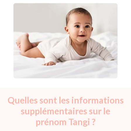
Quelles sont les informations
supplémentaires sur le
prénom Tangi ?