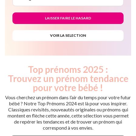
Top prénoms 2025 :
Trouvez un prénom tendance
pour votre bébé !
Vous cherchez un prénom dans l’air du temps pour votre futur
bébé ? Notre Top Prénoms 2024 est là pour vous inspirer.
Classiques revisités, nouveautés originales ou prénoms qui
montent en flèche cette année, cette sélection vous permet
de repérer les tendances et de trouver un prénom qui
correspond à vos envies.