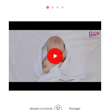
Ajouter à ma liste
Partager