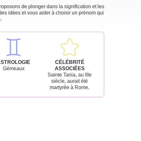
oposons de plonger dans la signification et les
des idées et vous aider à choisir un prénom qui
.
ASTROLOGIE
CÉLÉBRITÉ
Gémeaux
ASSOCIÉES
Sainte Tania, au IIIe
siècle, aurait été
martyrée à Rome.