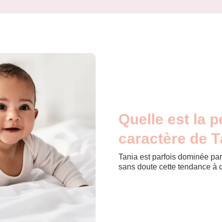
Quelle est la p
caractère de T
Tania est parfois dominée par
sans doute cette tendance à