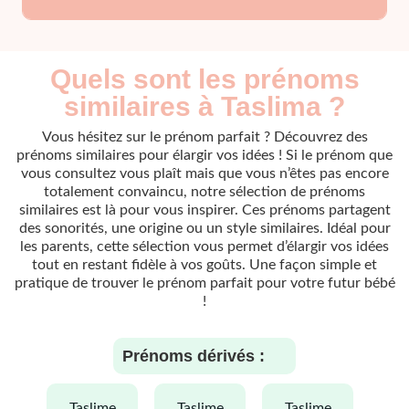
Quels sont les prénoms
similaires à Taslima ?
Vous hésitez sur le prénom parfait ? Découvrez des
prénoms similaires pour élargir vos idées ! Si le prénom que
vous consultez vous plaît mais que vous n’êtes pas encore
totalement convaincu, notre sélection de prénoms
similaires est là pour vous inspirer. Ces prénoms partagent
des sonorités, une origine ou un style similaires. Idéal pour
les parents, cette sélection vous permet d’élargir vos idées
tout en restant fidèle à vos goûts. Une façon simple et
pratique de trouver le prénom parfait pour votre futur bébé
!
Prénoms dérivés :
taslime
taslime
taslime