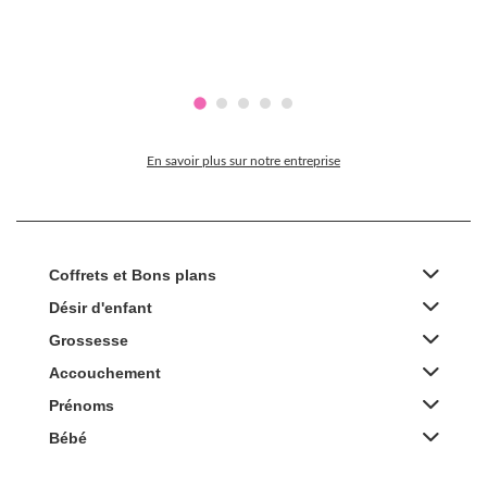
En savoir plus sur notre entreprise
Coffrets et Bons plans
Désir d'enfant
Grossesse
Accouchement
Prénoms
Bébé