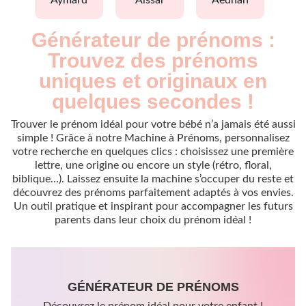
aymard
aissar
aedhan
Générateur de prénoms :
Trouvez des prénoms
uniques et originaux en
quelques secondes !
Trouver le prénom idéal pour votre bébé n’a jamais été aussi
simple ! Grâce à notre Machine à Prénoms, personnalisez
votre recherche en quelques clics : choisissez une première
lettre, une origine ou encore un style (rétro, floral,
biblique…). Laissez ensuite la machine s’occuper du reste et
découvrez des prénoms parfaitement adaptés à vos envies.
Un outil pratique et inspirant pour accompagner les futurs
parents dans leur choix du prénom idéal !
GÉNÉRATEUR DE PRÉNOMS
Découvrez le prénom idéal pour votre enfant !