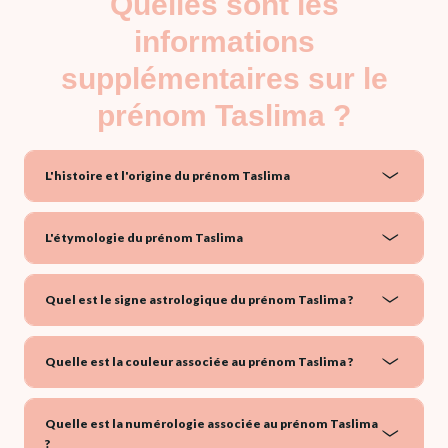
Quelles sont les
informations
supplémentaires sur le
prénom Taslima ?
L'histoire et l'origine du prénom Taslima
L'étymologie du prénom Taslima
Quel est le signe astrologique du prénom Taslima ?
Quelle est la couleur associée au prénom Taslima ?
Quelle est la numérologie associée au prénom Taslima
?