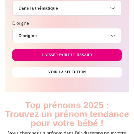
Dans la thématique
D'origine
D'origine
Top prénoms 2025 :
Trouvez un prénom tendance
pour votre bébé !
Vous cherchez un prénom dans l’air du temps pour votre