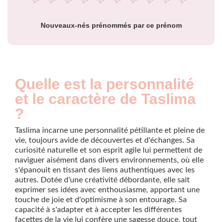
Nouveaux-nés prénommés par ce prénom
Quelle est la personnalité
et le caractère de Taslima
?
Taslima incarne une personnalité pétillante et pleine de
vie, toujours avide de découvertes et d'échanges. Sa
curiosité naturelle et son esprit agile lui permettent de
naviguer aisément dans divers environnements, où elle
s'épanouit en tissant des liens authentiques avec les
autres. Dotée d'une créativité débordante, elle sait
exprimer ses idées avec enthousiasme, apportant une
touche de joie et d'optimisme à son entourage. Sa
capacité à s'adapter et à accepter les différentes
facettes de la vie lui confère une sagesse douce, tout