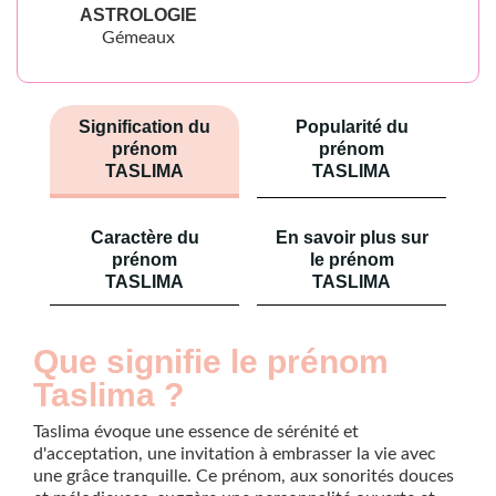
ASTROLOGIE
Gémeaux
Signification du
Popularité du
prénom
prénom
TASLIMA
TASLIMA
Caractère du
En savoir plus sur
prénom
le prénom
TASLIMA
TASLIMA
Que signifie le prénom
Taslima ?
Taslima évoque une essence de sérénité et
d'acceptation, une invitation à embrasser la vie avec
une grâce tranquille. Ce prénom, aux sonorités douces