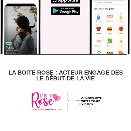
LA BOITE ROSE : ACTEUR ENGAGÉ DÈS
LE DÉBUT DE LA VIE