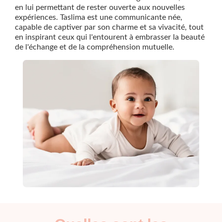
en lui permettant de rester ouverte aux nouvelles
expériences. Taslima est une communicante née,
capable de captiver par son charme et sa vivacité, tout
en inspirant ceux qui l'entourent à embrasser la beauté
de l'échange et de la compréhension mutuelle.