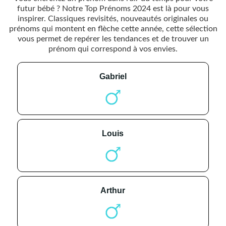
futur bébé ? Notre Top Prénoms 2024 est là pour vous
inspirer. Classiques revisités, nouveautés originales ou
prénoms qui montent en flèche cette année, cette sélection
vous permet de repérer les tendances et de trouver un
prénom qui correspond à vos envies.
gabriel
louis
arthur