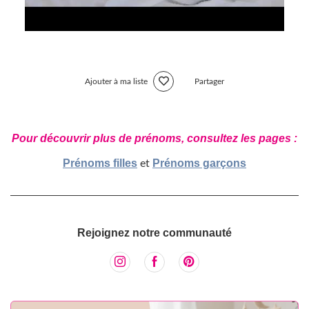
Ajouter à ma liste
Partager
Pour découvrir plus de prénoms, consultez les pages :
Prénoms filles
Prénoms garçons
et
Rejoignez notre communauté