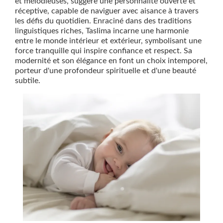
et mélodieuses, suggère une personnalité ouverte et
réceptive, capable de naviguer avec aisance à travers
les défis du quotidien. Enraciné dans des traditions
linguistiques riches, Taslima incarne une harmonie
entre le monde intérieur et extérieur, symbolisant une
force tranquille qui inspire confiance et respect. Sa
modernité et son élégance en font un choix intemporel,
porteur d'une profondeur spirituelle et d'une beauté
subtile.