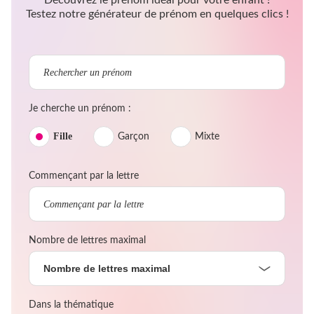
Testez notre générateur de prénom en quelques clics !
Je cherche un prénom :
Fille
Garçon
Mixte
Commençant par la lettre
Nombre de lettres maximal
Nombre de lettres maximal
Dans la thématique