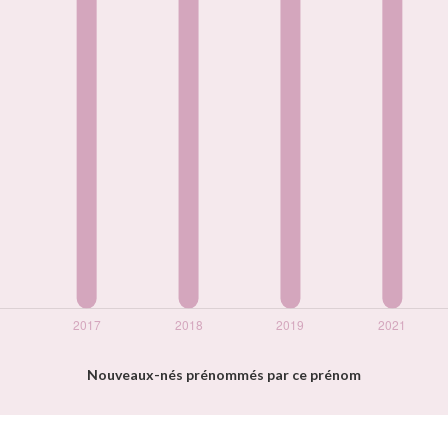
Nouveaux-nés prénommés par ce prénom