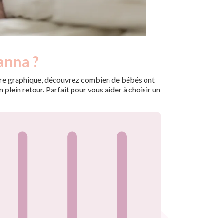
anna ?
 notre graphique, découvrez combien de bébés ont
plein retour. Parfait pour vous aider à choisir un