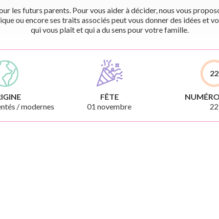
r les futurs parents. Pour vous aider à décider, nous vous proposon
ique ou encore ses traits associés peut vous donner des idées et vo
qui vous plaît et qui a du sens pour votre famille.
22
IGINE
FÊTE
NUMÉRO
ntés / modernes
01 novembre
22