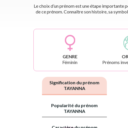
Le choix d’un prénom est une étape importante pou
de ce prénom. Connaître son histoire, sa symbol
GENRE
OR
Féminin
Prénoms inve
Signification du prénom
TAYANNA
Popularité du prénom
TAYANNA
Caractère du prénom