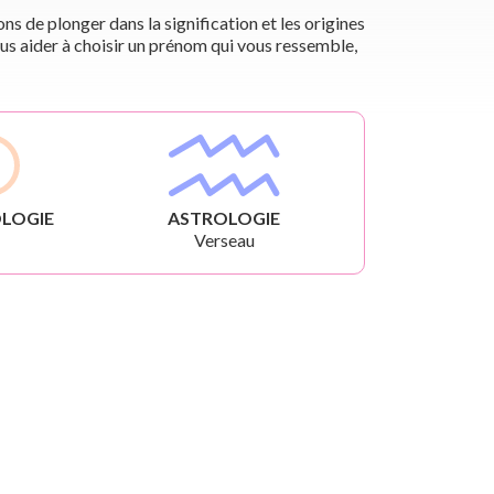
s de plonger dans la signification et les origines
us aider à choisir un prénom qui vous ressemble,
LOGIE
ASTROLOGIE
Verseau