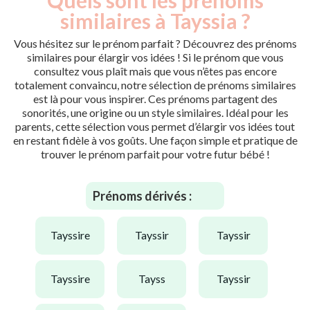
similaires à Tayssia ?
Vous hésitez sur le prénom parfait ? Découvrez des prénoms
similaires pour élargir vos idées ! Si le prénom que vous
consultez vous plaît mais que vous n’êtes pas encore
totalement convaincu, notre sélection de prénoms similaires
est là pour vous inspirer. Ces prénoms partagent des
sonorités, une origine ou un style similaires. Idéal pour les
parents, cette sélection vous permet d’élargir vos idées tout
en restant fidèle à vos goûts. Une façon simple et pratique de
trouver le prénom parfait pour votre futur bébé !
Prénoms dérivés :
tayssire
tayssir
tayssir
tayssire
tayss
tayssir