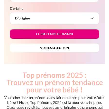
D'origine
D'origine
Top prénoms 2025 :
Trouvez un prénom tendance
pour votre bébé !
Vous cherchez un prénom dans l’air du temps pour votre futur
bébé ? Notre Top Prénoms 2024 est là pour vous inspirer.
Classiques revisités, nouveautés originales ou prénoms qui