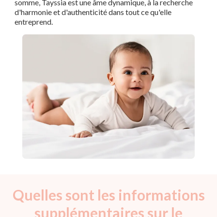
somme, Tayssia est une âme dynamique, à la recherche
d'harmonie et d'authenticité dans tout ce qu'elle
entreprend.
Quelles sont les informations
supplémentaires sur le