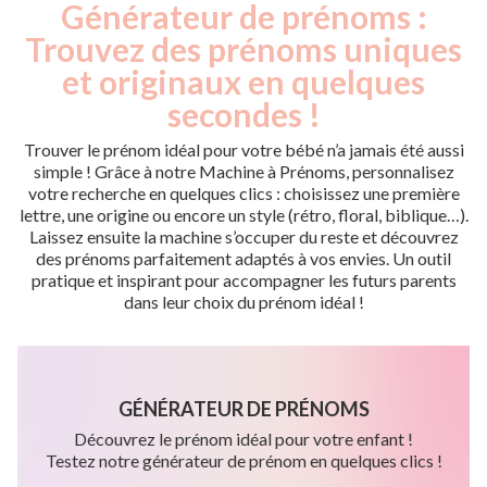
Générateur de prénoms :
Trouvez des prénoms uniques
et originaux en quelques
secondes !
Trouver le prénom idéal pour votre bébé n’a jamais été aussi
simple ! Grâce à notre Machine à Prénoms, personnalisez
votre recherche en quelques clics : choisissez une première
lettre, une origine ou encore un style (rétro, floral, biblique…).
Laissez ensuite la machine s’occuper du reste et découvrez
des prénoms parfaitement adaptés à vos envies. Un outil
pratique et inspirant pour accompagner les futurs parents
dans leur choix du prénom idéal !
GÉNÉRATEUR DE PRÉNOMS
Découvrez le prénom idéal pour votre enfant !
Testez notre générateur de prénom en quelques clics !