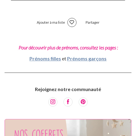
Ajouter à ma liste
Partager
Pour découvrir plus de prénoms, consultez les pages :
Prénoms filles
et
Prénoms garçons
Rejoignez notre communauté
Nos coffrets