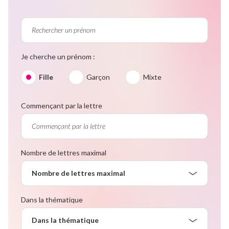
Je cherche un prénom :
Fille
Garçon
Mixte
Commençant par la lettre
Nombre de lettres maximal
Nombre de lettres maximal
Dans la thématique
Dans la thématique