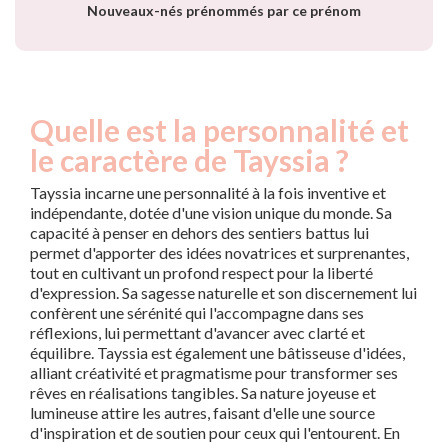
Nouveaux-nés prénommés par ce prénom
Quelle est la personnalité et
le caractère de Tayssia ?
Tayssia incarne une personnalité à la fois inventive et
indépendante, dotée d'une vision unique du monde. Sa
capacité à penser en dehors des sentiers battus lui
permet d'apporter des idées novatrices et surprenantes,
tout en cultivant un profond respect pour la liberté
d'expression. Sa sagesse naturelle et son discernement lui
confèrent une sérénité qui l'accompagne dans ses
réflexions, lui permettant d'avancer avec clarté et
équilibre. Tayssia est également une bâtisseuse d'idées,
alliant créativité et pragmatisme pour transformer ses
rêves en réalisations tangibles. Sa nature joyeuse et
lumineuse attire les autres, faisant d'elle une source
d'inspiration et de soutien pour ceux qui l'entourent. En