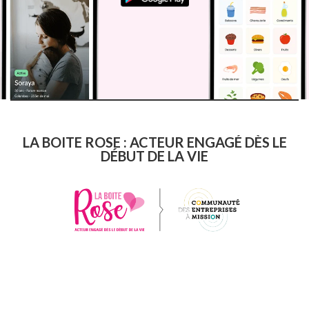
LA BOITE ROSE : ACTEUR ENGAGÉ DÈS LE
DÉBUT DE LA VIE