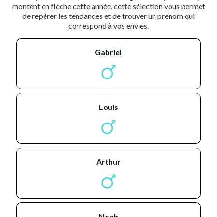
montent en flèche cette année, cette sélection vous permet
de repérer les tendances et de trouver un prénom qui
correspond à vos envies.
gabriel
louis
arthur
noah