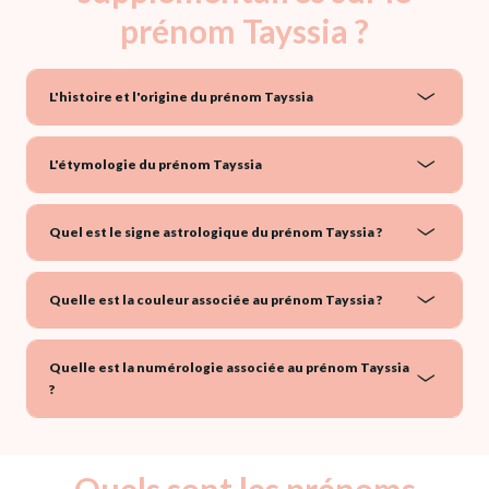
prénom Tayssia ?
L'histoire et l'origine du prénom Tayssia
L'étymologie du prénom Tayssia
Quel est le signe astrologique du prénom Tayssia ?
Quelle est la couleur associée au prénom Tayssia ?
Quelle est la numérologie associée au prénom Tayssia
?
Quels sont les prénoms