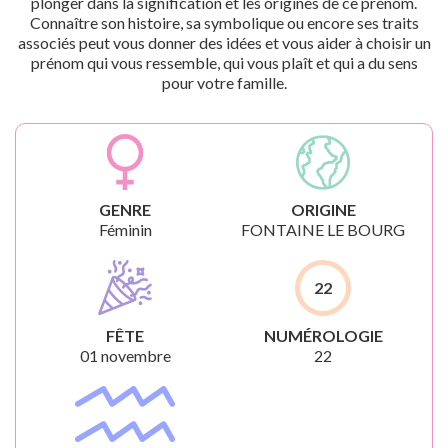
plonger dans la signification et les origines de ce prénom.
Connaître son histoire, sa symbolique ou encore ses traits
associés peut vous donner des idées et vous aider à choisir un
prénom qui vous ressemble, qui vous plaît et qui a du sens
pour votre famille.
GENRE
ORIGINE
Féminin
FONTAINE LE BOURG
22
FÊTE
NUMÉROLOGIE
01 novembre
22