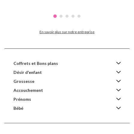
En savoir plus sur notre entreprise
Coffrets et Bons plans
Désir d'enfant
Grossesse
Accouchement
Prénoms
Bébé