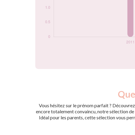
Quel
Vous hésitez sur le prénom parfait ? Découvrez 
encore totalement convaincu, notre sélection de p
Idéal pour les parents, cette sélection vous per