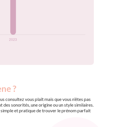
ene ?
us consultez vous plaît mais que vous n’êtes pas
des sonorités, une origine ou un style similaires.
n simple et pratique de trouver le prénom parfait