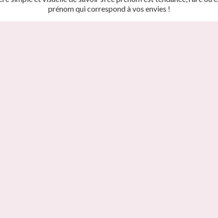
prénom qui correspond à vos envies !