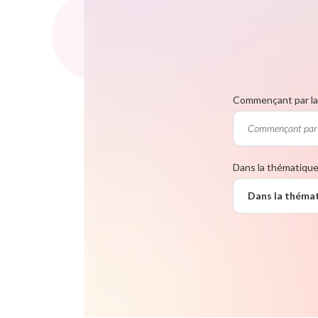
Commençant par la 
Dans la thématiqu
Dans la théma