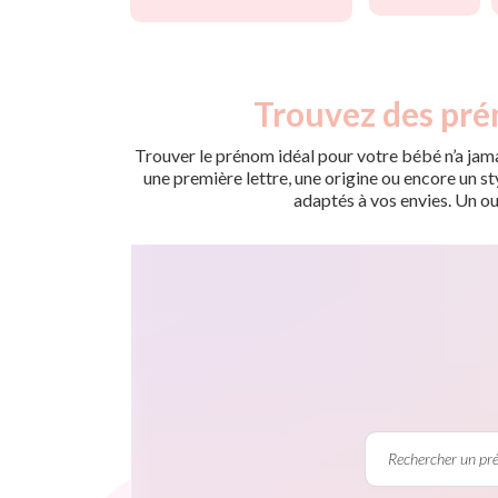
Trouvez des pré
Trouver le prénom idéal pour votre bébé n’a jama
une première lettre, une origine ou encore un s
adaptés à vos envies. Un ou