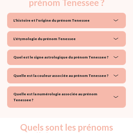
prénom Tenessee ?
L'histoire et l'origine du prénom Tenessee
L'étymologie du prénom Tenessee
Quel est le signe astrologique du prénom Tenessee ?
Quelle est la couleur associée au prénom Tenessee ?
Quelle est la numérologie associée au prénom
Tenessee ?
Quels sont les prénoms