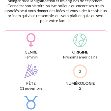
plonger dans la signification et les origines de ce prénom.
Connaître son histoire, sa symbolique ou encore ses traits
associés peut vous donner des idées et vous aider à choisir un
prénom qui vous ressemble, qui vous plaît et qui a du sens
pour votre famille.
GENRE
ORIGINE
Féminin
Prénoms américains
2
FÊTE
NUMÉROLOGIE
01 novembre
2