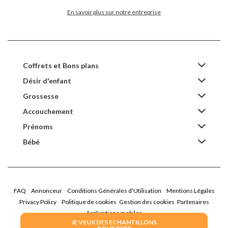
En savoir plus sur notre entreprise
Coffrets et Bons plans
Désir d'enfant
Grossesse
Accouchement
Prénoms
Bébé
FAQ
Annonceur
Conditions Générales d'Utilisation
Mentions Légales
Privacy Policy
Politique de cookies
Gestion des cookies
Partenaires
Applications mobiles
JE VEUX DES ECHANTILLONS