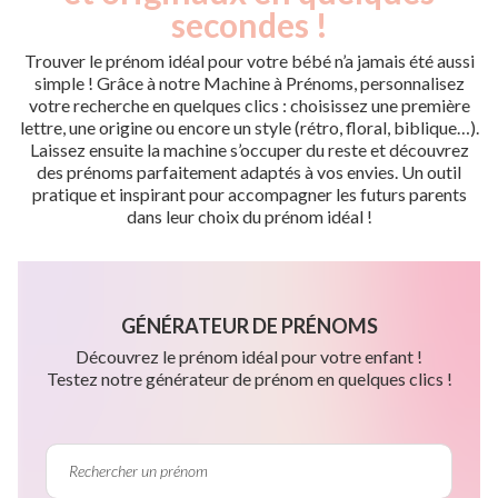
secondes !
Trouver le prénom idéal pour votre bébé n’a jamais été aussi
simple ! Grâce à notre Machine à Prénoms, personnalisez
votre recherche en quelques clics : choisissez une première
lettre, une origine ou encore un style (rétro, floral, biblique…).
Laissez ensuite la machine s’occuper du reste et découvrez
des prénoms parfaitement adaptés à vos envies. Un outil
pratique et inspirant pour accompagner les futurs parents
dans leur choix du prénom idéal !
GÉNÉRATEUR DE PRÉNOMS
Découvrez le prénom idéal pour votre enfant !
Testez notre générateur de prénom en quelques clics !