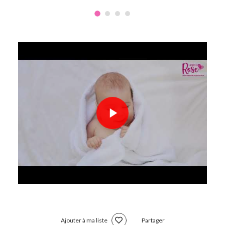
Ajouter à ma liste
Partager