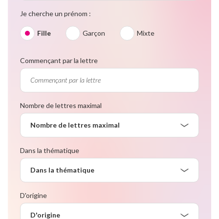
Je cherche un prénom :
Fille
Garçon
Mixte
Commençant par la lettre
Nombre de lettres maximal
Nombre de lettres maximal
Dans la thématique
Dans la thématique
D'origine
D'origine