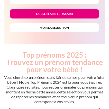
Top prénoms 2025 :
Trouvez un prénom tendance
pour votre bébé !
Vous cherchez un prénom dans l’air du temps pour votre futur
bébé ? Notre Top Prénoms 2024 est là pour vous inspirer.
Classiques revisités, nouveautés originales ou prénoms qui
montent en flèche cette année, cette sélection vous permet
de repérer les tendances et de trouver un prénom qui
correspond à vos envies.