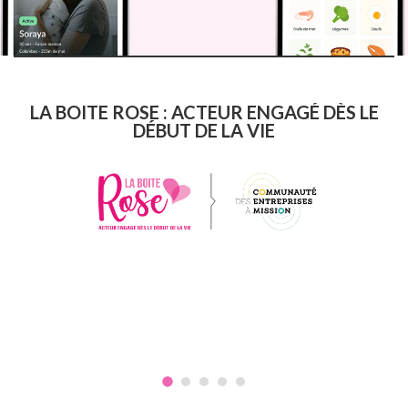
LA BOITE ROSE : ACTEUR ENGAGÉ DÈS LE
DÉBUT DE LA VIE