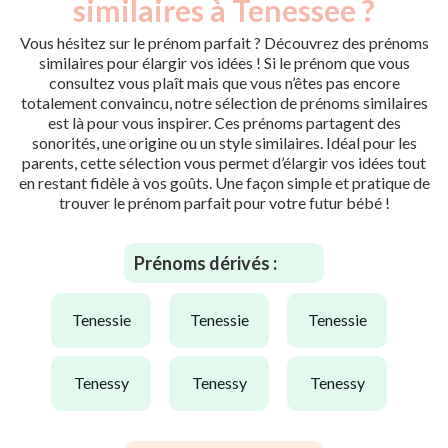
similaires à Tenessee ?
Vous hésitez sur le prénom parfait ? Découvrez des prénoms
similaires pour élargir vos idées ! Si le prénom que vous
consultez vous plaît mais que vous n’êtes pas encore
totalement convaincu, notre sélection de prénoms similaires
est là pour vous inspirer. Ces prénoms partagent des
sonorités, une origine ou un style similaires. Idéal pour les
parents, cette sélection vous permet d’élargir vos idées tout
en restant fidèle à vos goûts. Une façon simple et pratique de
trouver le prénom parfait pour votre futur bébé !
Prénoms dérivés :
tenessie
tenessie
tenessie
tenessy
tenessy
tenessy