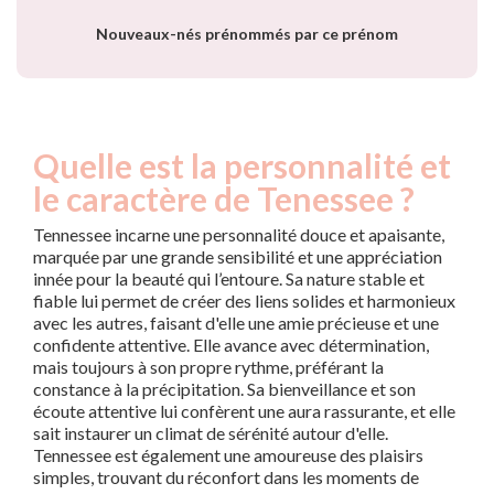
Nouveaux-nés prénommés par ce prénom
Quelle est la personnalité et
le caractère de Tenessee ?
Tennessee incarne une personnalité douce et apaisante,
marquée par une grande sensibilité et une appréciation
innée pour la beauté qui l’entoure. Sa nature stable et
fiable lui permet de créer des liens solides et harmonieux
avec les autres, faisant d'elle une amie précieuse et une
confidente attentive. Elle avance avec détermination,
mais toujours à son propre rythme, préférant la
constance à la précipitation. Sa bienveillance et son
écoute attentive lui confèrent une aura rassurante, et elle
sait instaurer un climat de sérénité autour d'elle.
Tennessee est également une amoureuse des plaisirs
simples, trouvant du réconfort dans les moments de