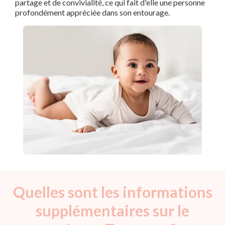
partage et de convivialité, ce qui fait d'elle une personne
profondément appréciée dans son entourage.
Quelles sont les informations
supplémentaires sur le