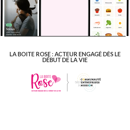
LA BOITE ROSE : ACTEUR ENGAGÉ DÈS LE
DÉBUT DE LA VIE