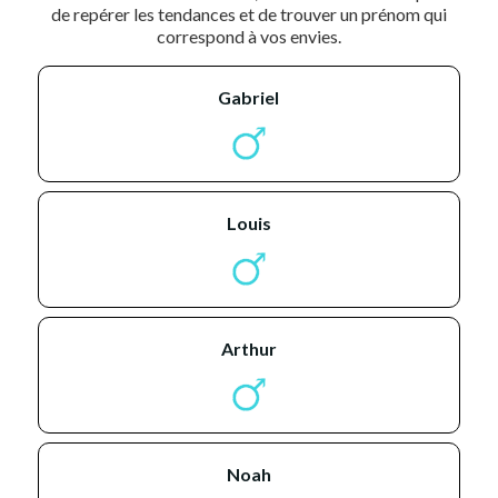
de repérer les tendances et de trouver un prénom qui
correspond à vos envies.
gabriel
louis
arthur
noah