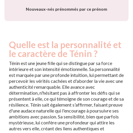
Nouveaux-nés prénommés par ce prénom
Quelle est la personnalité et
le caractère de Ténin ?
Ténin est une jeune fille qui se distingue par sa force
intérieure et son intensité émotionnelle. Sa personnalité
est marquée par une profonde intuition, lui permettant de
percevoir les vérités cachées et d'aborder la vie avec une
authenticité remarquable. Elle avance avec
détermination, n'hésitant pas à affronter les défis qui se
présentent à elle, ce qui témoigne de son courage et de sa
résilience. Ténin sait également s'affirmer, faisant preuve
d'une audace naturelle qui l'encourage à poursuivre ses
ambitions avec passion. Sa sensibilité, bien que parfois
mystérieuse, lui confère une profondeur qui attire les
autres vers elle, créant des liens authentiques et