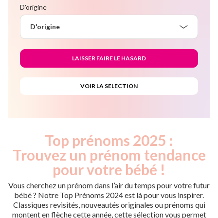
D'origine
D'origine
Top prénoms 2025 :
Trouvez un prénom tendance
pour votre bébé !
Vous cherchez un prénom dans l’air du temps pour votre futur
bébé ? Notre Top Prénoms 2024 est là pour vous inspirer.
Classiques revisités, nouveautés originales ou prénoms qui
montent en flèche cette année, cette sélection vous permet