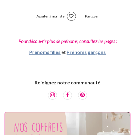
Ajouter à ma liste
Partager
Pour découvrir plus de prénoms, consultez les pages :
Prénoms filles
et
Prénoms garçons
Rejoignez notre communauté
Nos coffrets