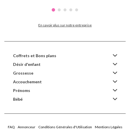
En savoir plus sur notre entreprise
Coffrets et Bons plans
Désir d'enfant
Grossesse
Accouchement
Prénoms
Bébé
FAQ
Annonceur
Conditions Générales d'Utilisation
Mentions Légales