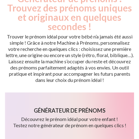
Trouvez des prénoms uniques
et originaux en quelques
secondes !
Trouver le prénom idéal pour votre bébé n’a jamais été aussi
simple ! Grâce à notre Machine à Prénoms, personnalisez
votre recherche en quelques clics : choisissez une première
lettre, une origine ou encore un style (rétro, floral, biblique…).
Laissez ensuite la machine s’occuper du reste et découvrez
des prénoms parfaitement adaptés à vos envies. Un outil
pratique et inspirant pour accompagner les futurs parents
dans leur choix du prénom idéal !
GÉNÉRATEUR DE PRÉNOMS
Découvrez le prénom idéal pour votre enfant !
Testez notre générateur de prénom en quelques clics !