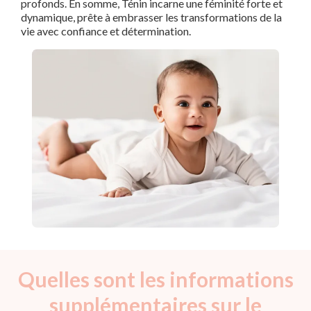
profonds. En somme, Ténin incarne une féminité forte et
dynamique, prête à embrasser les transformations de la
vie avec confiance et détermination.
Quelles sont les informations
supplémentaires sur le