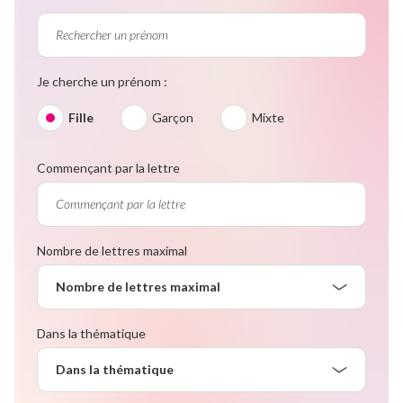
Je cherche un prénom :
Fille
Garçon
Mixte
Commençant par la lettre
Nombre de lettres maximal
Nombre de lettres maximal
Dans la thématique
Dans la thématique