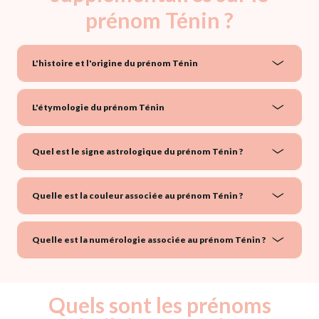
prénom Ténin ?
L'histoire et l'origine du prénom Ténin
L'étymologie du prénom Ténin
Quel est le signe astrologique du prénom Ténin ?
Quelle est la couleur associée au prénom Ténin ?
Quelle est la numérologie associée au prénom Ténin ?
Quels sont les prénoms