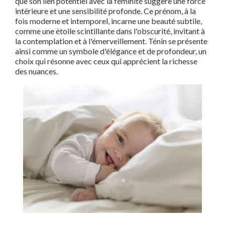
que son lien potentiel avec la féminité suggère une force
intérieure et une sensibilité profonde. Ce prénom, à la
fois moderne et intemporel, incarne une beauté subtile,
comme une étoile scintillante dans l'obscurité, invitant à
la contemplation et à l'émerveillement. Ténin se présente
ainsi comme un symbole d'élégance et de profondeur, un
choix qui résonne avec ceux qui apprécient la richesse
des nuances.