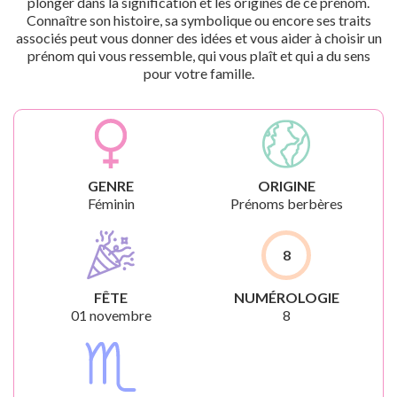
plonger dans la signification et les origines de ce prénom.
Connaître son histoire, sa symbolique ou encore ses traits
associés peut vous donner des idées et vous aider à choisir un
prénom qui vous ressemble, qui vous plaît et qui a du sens
pour votre famille.
GENRE
ORIGINE
Féminin
Prénoms berbères
8
FÊTE
NUMÉROLOGIE
01 novembre
8