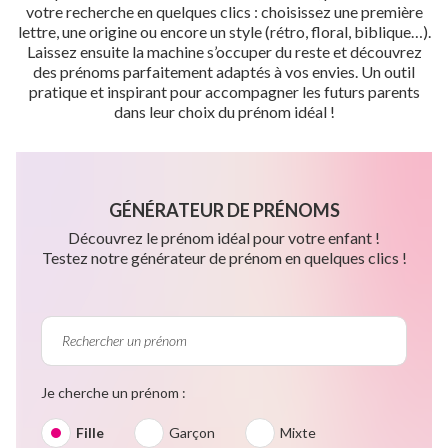
votre recherche en quelques clics : choisissez une première
lettre, une origine ou encore un style (rétro, floral, biblique…).
Laissez ensuite la machine s’occuper du reste et découvrez
des prénoms parfaitement adaptés à vos envies. Un outil
pratique et inspirant pour accompagner les futurs parents
dans leur choix du prénom idéal !
GÉNÉRATEUR DE PRÉNOMS
Découvrez le prénom idéal pour votre enfant !
Testez notre générateur de prénom en quelques clics !
Je cherche un prénom :
Fille
Garçon
Mixte