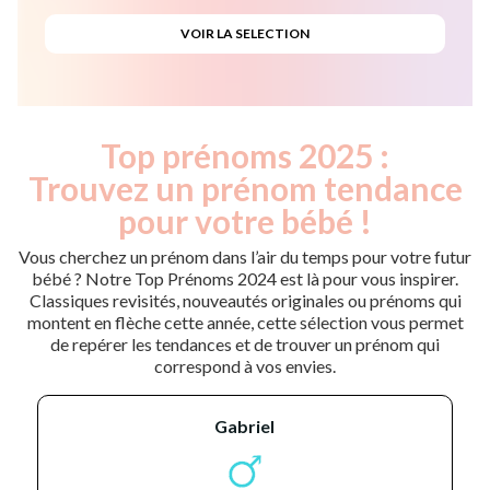
Top prénoms 2025 :
Trouvez un prénom tendance
pour votre bébé !
Vous cherchez un prénom dans l’air du temps pour votre futur
bébé ? Notre Top Prénoms 2024 est là pour vous inspirer.
Classiques revisités, nouveautés originales ou prénoms qui
montent en flèche cette année, cette sélection vous permet
de repérer les tendances et de trouver un prénom qui
correspond à vos envies.
gabriel