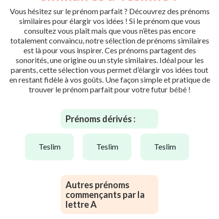
Vous hésitez sur le prénom parfait ? Découvrez des prénoms
similaires pour élargir vos idées ! Si le prénom que vous
consultez vous plaît mais que vous n’êtes pas encore
totalement convaincu, notre sélection de prénoms similaires
est là pour vous inspirer. Ces prénoms partagent des
sonorités, une origine ou un style similaires. Idéal pour les
parents, cette sélection vous permet d’élargir vos idées tout
en restant fidèle à vos goûts. Une façon simple et pratique de
trouver le prénom parfait pour votre futur bébé !
Prénoms dérivés :
teslim
teslim
teslim
Autres prénoms
commençants par la
lettre A