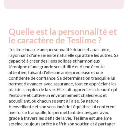
Quelle est la personnalité et
le caractère de Teslime ?
Teslime incarne une personnalité douce et apaisante,
rayonnant d'une sérénité naturelle qui attire les autres. Sa
capacité à créer des liens solides et harmonieux
témoigne d'une grande sensibilité et d'une écoute
attentive, faisant d'elle une amie précieuse et une
confidente de confiance. Sa détermination tranquille lui
permet d'avancer avec assurance, tout en appréciant les
plaisirs simples de la vie. Elle sait apprécier la beauté qui
l'entoure et cultive un environnement chaleureux et
accueillant, où chacun se sent à l'aise. Sa nature
bienveillante et son sens inné de l'équilibre lui confèrent
une force tranquille, lui permettant de naviguer avec
grâce à travers les défis de la vie. Teslime est une âme
sereine, toujours prête à offrir son soutien et à partager