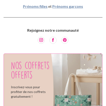
Prénoms filles
et
Prénoms garçons
Rejoignez notre communauté
Nos coffrets
offerts
Inscrivez-vous pour
profiter de nos coffrets
gratuitement !