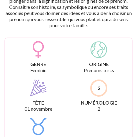
plonger dans la signification et les origines de ce prénom.
Connaître son histoire, sa symbolique ou encore ses traits
associés peut vous donner des idées et vous aider à choisir un
prénom qui vous ressemble, qui vous plaît et qui a du sens
pour votre famille.
GENRE
ORIGINE
Féminin
Prénoms turcs
2
FÊTE
NUMÉROLOGIE
01 novembre
2