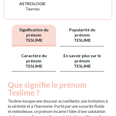
ASTROLOGIE
Taureau
Signification du
Popularité du
prénom
prénom
TESLIME
TESLIME
Caractère du
En savoir plus sur le
prénom
prénom
TESLIME
TESLIME
Que signifie le prénom
Teslime ?
Teslime évoque une douceur accueillante, une invitation à
la sérénité et à l'harmonie. Porté par une sonorité fluide
et mélodieuse, ce prénom incarne l'idée d'une salutation