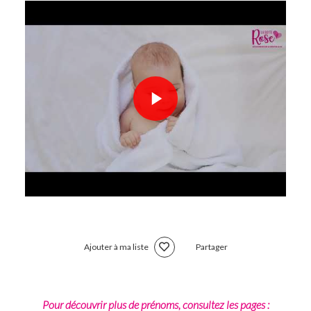
Ajouter à ma liste
Partager
Pour découvrir plus de prénoms, consultez les pages :