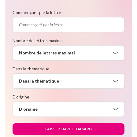
Commençant par la lettre
Nombre de lettres maximal
Nombre de lettres maximal
Dans la thématique
Dans la thématique
D'origine
D'origine