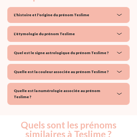
L'histoire et l'origine du prénom Teslime
L'étymologie du prénom Teslime
Quel est le signe astrologique du prénom Teslime ?
Quelle est la couleur associée au prénom Teslime ?
Quelle est la numérologie associée au prénom
Teslime ?
Quels sont les prénoms
similaires à Teslime ?