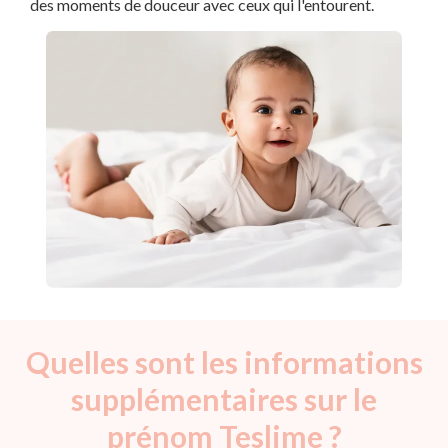
des moments de douceur avec ceux qui l'entourent.
Quelles sont les informations
supplémentaires sur le
prénom Teslime ?