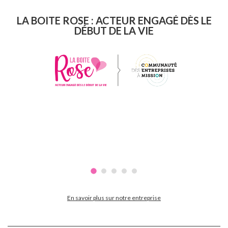
LA BOITE ROSE : ACTEUR ENGAGÉ DÈS LE
DÉBUT DE LA VIE
En savoir plus sur notre entreprise