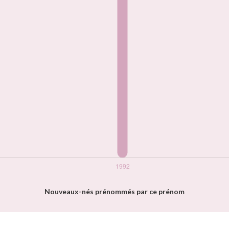
Nouveaux-nés prénommés par ce prénom