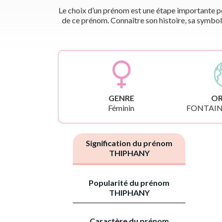
Le choix d’un prénom est une étape importante pou
de ce prénom. Connaître son histoire, sa symbol
GENRE
OR
Féminin
FONTAIN
Signification du prénom
THIPHANY
Popularité du prénom
THIPHANY
Caractère du prénom