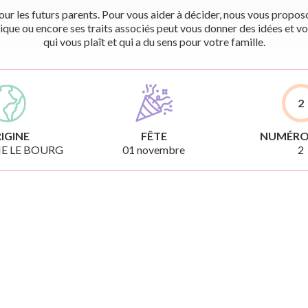
r les futurs parents. Pour vous aider à décider, nous vous proposon
ique ou encore ses traits associés peut vous donner des idées et vo
qui vous plaît et qui a du sens pour votre famille.
2
IGINE
FÊTE
NUMÉRO
E LE BOURG
01 novembre
2