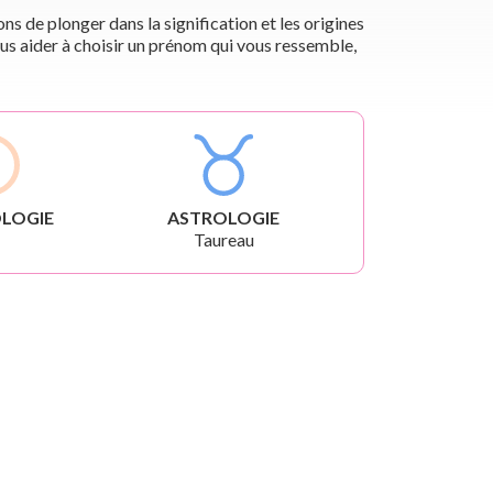
s de plonger dans la signification et les origines
us aider à choisir un prénom qui vous ressemble,
LOGIE
ASTROLOGIE
Taureau