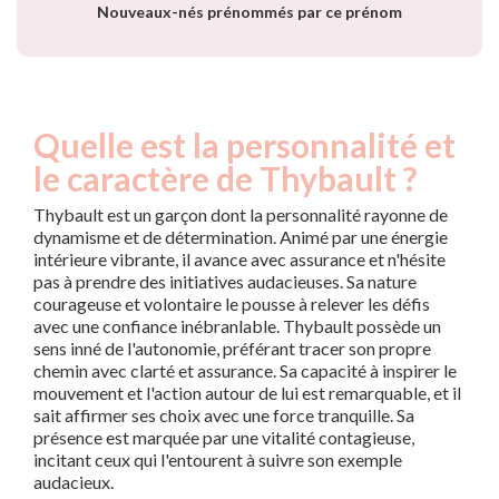
Nouveaux-nés prénommés par ce prénom
Quelle est la personnalité et
le caractère de Thybault ?
Thybault est un garçon dont la personnalité rayonne de
dynamisme et de détermination. Animé par une énergie
intérieure vibrante, il avance avec assurance et n'hésite
pas à prendre des initiatives audacieuses. Sa nature
courageuse et volontaire le pousse à relever les défis
avec une confiance inébranlable. Thybault possède un
sens inné de l'autonomie, préférant tracer son propre
chemin avec clarté et assurance. Sa capacité à inspirer le
mouvement et l'action autour de lui est remarquable, et il
sait affirmer ses choix avec une force tranquille. Sa
présence est marquée par une vitalité contagieuse,
incitant ceux qui l'entourent à suivre son exemple
audacieux.