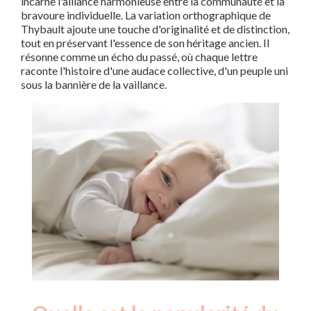
incarne l'alliance harmonieuse entre la communauté et la
bravoure individuelle. La variation orthographique de
Thybault ajoute une touche d'originalité et de distinction,
tout en préservant l'essence de son héritage ancien. Il
résonne comme un écho du passé, où chaque lettre
raconte l'histoire d'une audace collective, d'un peuple uni
sous la bannière de la vaillance.
Nouveaux-