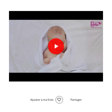
Ajouter à ma liste
Partager