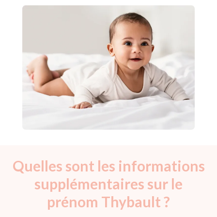
Quelles sont les informations
supplémentaires sur le
prénom Thybault ?