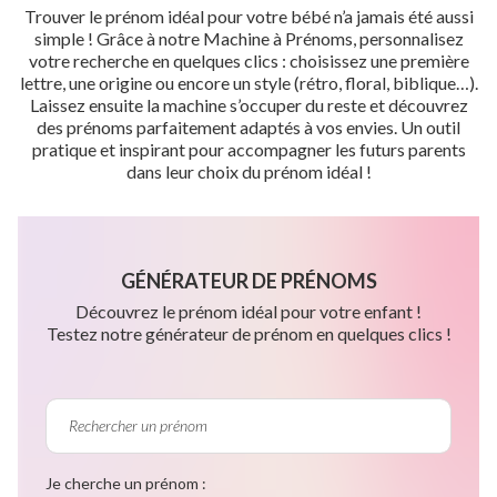
Trouver le prénom idéal pour votre bébé n’a jamais été aussi
simple ! Grâce à notre Machine à Prénoms, personnalisez
votre recherche en quelques clics : choisissez une première
lettre, une origine ou encore un style (rétro, floral, biblique…).
Laissez ensuite la machine s’occuper du reste et découvrez
des prénoms parfaitement adaptés à vos envies. Un outil
pratique et inspirant pour accompagner les futurs parents
dans leur choix du prénom idéal !
GÉNÉRATEUR DE PRÉNOMS
Découvrez le prénom idéal pour votre enfant !
Testez notre générateur de prénom en quelques clics !
Je cherche un prénom :