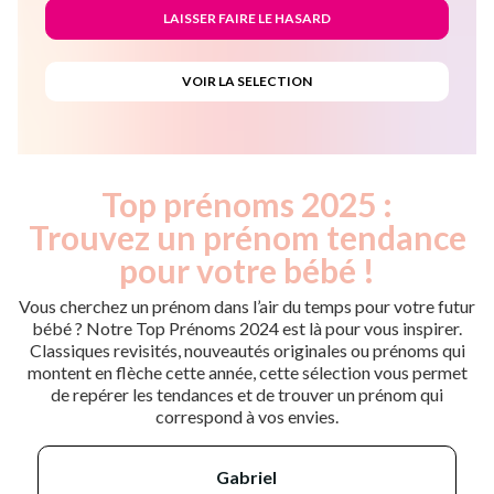
Top prénoms 2025 :
Trouvez un prénom tendance
pour votre bébé !
Vous cherchez un prénom dans l’air du temps pour votre futur
bébé ? Notre Top Prénoms 2024 est là pour vous inspirer.
Classiques revisités, nouveautés originales ou prénoms qui
montent en flèche cette année, cette sélection vous permet
de repérer les tendances et de trouver un prénom qui
correspond à vos envies.
gabriel