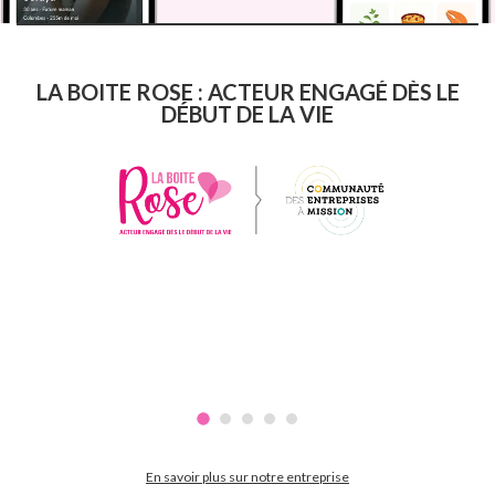
LA BOITE ROSE : ACTEUR ENGAGÉ DÈS LE
DÉBUT DE LA VIE
En savoir plus sur notre entreprise