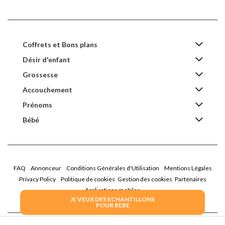
Coffrets et Bons plans
Désir d'enfant
Grossesse
Accouchement
Prénoms
Bébé
FAQ
Annonceur
Conditions Générales d'Utilisation
Mentions Légales
Privacy Policy
Politique de cookies
Gestion des cookies
Partenaires
Applications mobiles
JE VEUX DES ECHANTILLONS
POUR BEBE