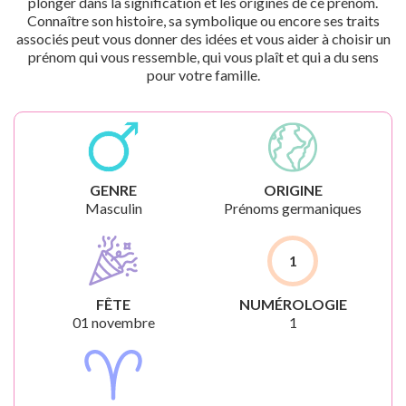
plonger dans la signification et les origines de ce prénom.
Connaître son histoire, sa symbolique ou encore ses traits
associés peut vous donner des idées et vous aider à choisir un
prénom qui vous ressemble, qui vous plaît et qui a du sens
pour votre famille.
GENRE
ORIGINE
Masculin
Prénoms germaniques
1
FÊTE
NUMÉROLOGIE
01 novembre
1