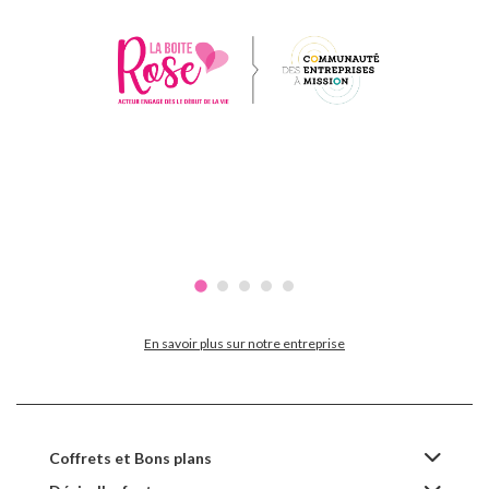
En savoir plus sur notre entreprise
Coffrets et Bons plans