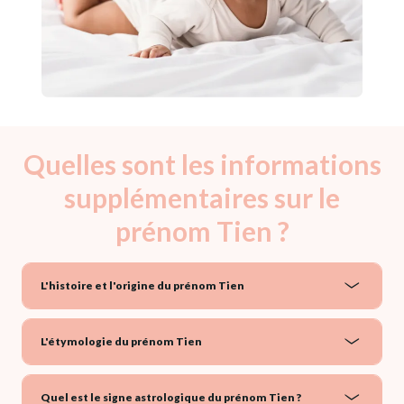
Quelles sont les informations
supplémentaires sur le
prénom Tien ?
L'histoire et l'origine du prénom Tien
L'étymologie du prénom Tien
Quel est le signe astrologique du prénom Tien ?