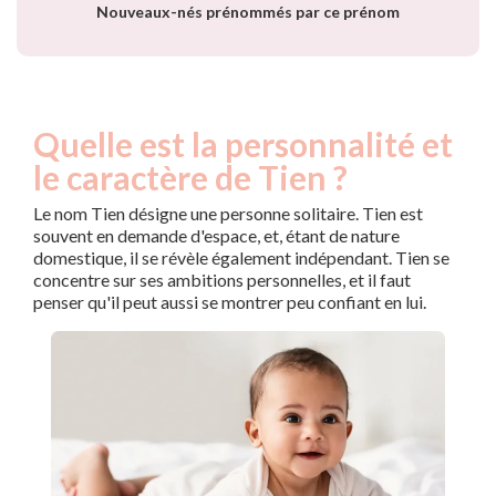
Nouveaux-nés prénommés par ce prénom
Quelle est la personnalité et
le caractère de Tien ?
Le nom Tien désigne une personne solitaire. Tien est
souvent en demande d'espace, et, étant de nature
domestique, il se révèle également indépendant. Tien se
concentre sur ses ambitions personnelles, et il faut
penser qu'il peut aussi se montrer peu confiant en lui.