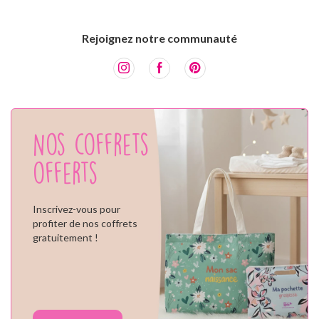
Rejoignez notre communauté
Nos coffrets
offerts
Inscrivez-vous pour
profiter de nos coffrets
gratuitement !