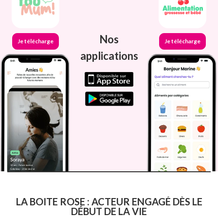
Nos
Je télécharge
Je télécharge
applications
LA BOITE ROSE : ACTEUR ENGAGÉ DÈS LE
DÉBUT DE LA VIE