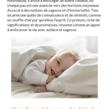
mélodieuse, il invite à envisager un avenir radieux, où
chaque pas est une avancée vers des horizons nouveaux.
Associé à des notions de sagesse et d'immortalité, Tien
incarne une quête de connaissance et de sérénité, comme
un souffle d'air pur qui élève l'esprit. Ce prénom, riche de
significations et de promesses, résonne comme un appel
à embrasser la vie avec audace et sagesse.
Nouveaux-