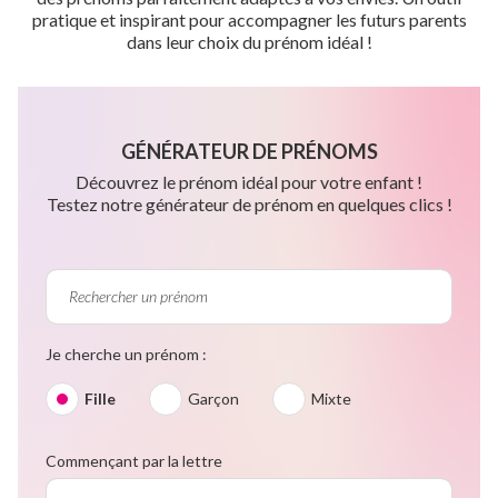
pratique et inspirant pour accompagner les futurs parents
dans leur choix du prénom idéal !
GÉNÉRATEUR DE PRÉNOMS
Découvrez le prénom idéal pour votre enfant !
Testez notre générateur de prénom en quelques clics !
Je cherche un prénom :
Fille
Garçon
Mixte
Commençant par la lettre