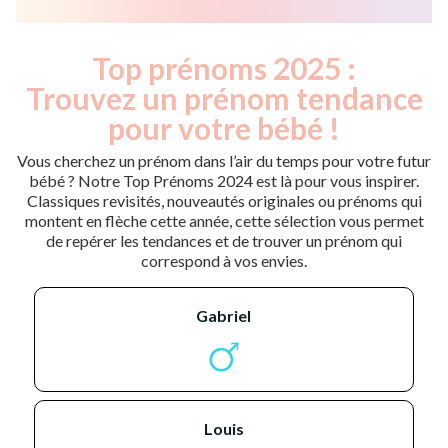
Top prénoms 2025 :
Trouvez un prénom tendance
pour votre bébé !
Vous cherchez un prénom dans l’air du temps pour votre futur
bébé ? Notre Top Prénoms 2024 est là pour vous inspirer.
Classiques revisités, nouveautés originales ou prénoms qui
montent en flèche cette année, cette sélection vous permet
de repérer les tendances et de trouver un prénom qui
correspond à vos envies.
gabriel
louis