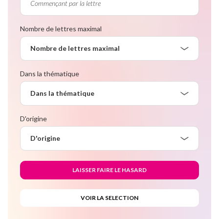
Nombre de lettres maximal
Nombre de lettres maximal
Dans la thématique
Dans la thématique
D'origine
D'origine