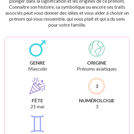
plonger dans la signification et les origines de ce prénom.
Connaître son histoire, sa symbolique ou encore ses traits
associés peut vous donner des idées et vous aider à choisir un
prénom qui vous ressemble, qui vous plaît et qui a du sens
pour votre famille.
GENRE
ORIGINE
Masculin
Prénoms asiatiques
3
FÊTE
NUMÉROLOGIE
21 mai
3