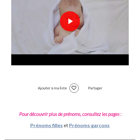
Ajouter à ma liste
Partager
Pour découvrir plus de prénoms, consultez les pages :
Prénoms filles
et
Prénoms garçons