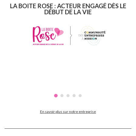
LA BOITE ROSE : ACTEUR ENGAGÉ DÈS LE
DÉBUT DE LA VIE
En savoir plus sur notre entreprise