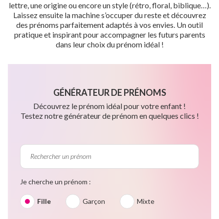
lettre, une origine ou encore un style (rétro, floral, biblique…).
Laissez ensuite la machine s’occuper du reste et découvrez
des prénoms parfaitement adaptés à vos envies. Un outil
pratique et inspirant pour accompagner les futurs parents
dans leur choix du prénom idéal !
GÉNÉRATEUR DE PRÉNOMS
Découvrez le prénom idéal pour votre enfant !
Testez notre générateur de prénom en quelques clics !
Je cherche un prénom :
Fille
Garçon
Mixte