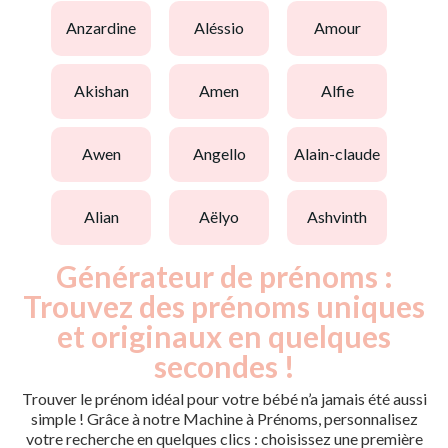
anzardine
aléssio
amour
akishan
amen
alfie
awen
angello
alain-claude
alian
aëlyo
ashvinth
Générateur de prénoms :
Trouvez des prénoms uniques
et originaux en quelques
secondes !
Trouver le prénom idéal pour votre bébé n’a jamais été aussi
simple ! Grâce à notre Machine à Prénoms, personnalisez
votre recherche en quelques clics : choisissez une première