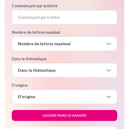
Commençant par la lettre
Nombre de lettres maximal
Nombre de lettres maximal
Dans la thématique
Dans la thématique
D'origine
D'origine