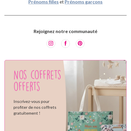
Prénoms filles
et
Prénoms garçons
Rejoignez notre communauté
Nos coffrets
offerts
Inscrivez-vous pour
profiter de nos coffrets
gratuitement !