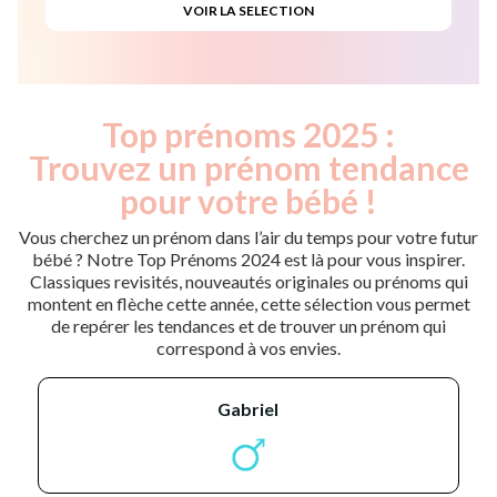
Top prénoms 2025 :
Trouvez un prénom tendance
pour votre bébé !
Vous cherchez un prénom dans l’air du temps pour votre futur
bébé ? Notre Top Prénoms 2024 est là pour vous inspirer.
Classiques revisités, nouveautés originales ou prénoms qui
montent en flèche cette année, cette sélection vous permet
de repérer les tendances et de trouver un prénom qui
correspond à vos envies.
gabriel