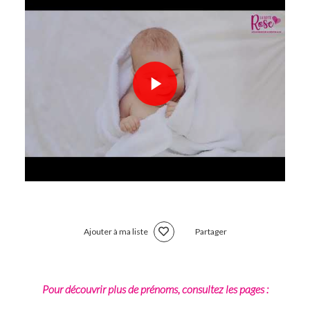
Ajouter à ma liste
Partager
Pour découvrir plus de prénoms, consultez les pages :