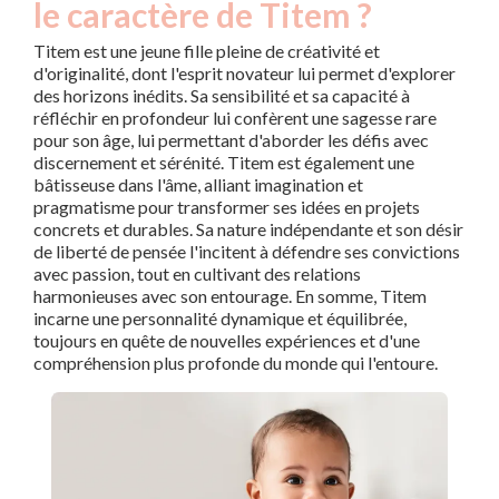
le caractère de Titem ?
Titem est une jeune fille pleine de créativité et
d'originalité, dont l'esprit novateur lui permet d'explorer
des horizons inédits. Sa sensibilité et sa capacité à
réfléchir en profondeur lui confèrent une sagesse rare
pour son âge, lui permettant d'aborder les défis avec
discernement et sérénité. Titem est également une
bâtisseuse dans l'âme, alliant imagination et
pragmatisme pour transformer ses idées en projets
concrets et durables. Sa nature indépendante et son désir
de liberté de pensée l'incitent à défendre ses convictions
avec passion, tout en cultivant des relations
harmonieuses avec son entourage. En somme, Titem
incarne une personnalité dynamique et équilibrée,
toujours en quête de nouvelles expériences et d'une
compréhension plus profonde du monde qui l'entoure.