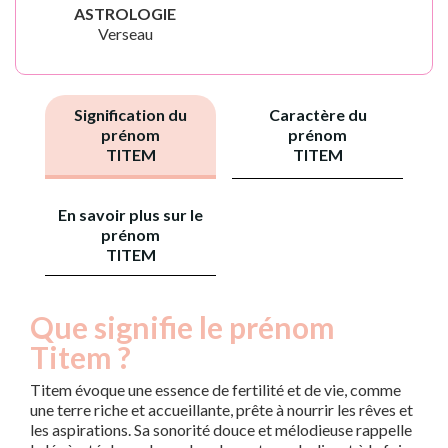
ASTROLOGIE
Verseau
Signification du
Caractère du
prénom
prénom
TITEM
TITEM
En savoir plus sur le
prénom
TITEM
Que signifie le prénom
Titem ?
Titem évoque une essence de fertilité et de vie, comme
une terre riche et accueillante, prête à nourrir les rêves et
les aspirations. Sa sonorité douce et mélodieuse rappelle