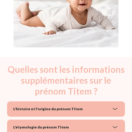
Quelles sont les informations
supplémentaires sur le
prénom Titem ?
L'histoire et l'origine du prénom Titem
L'étymologie du prénom Titem