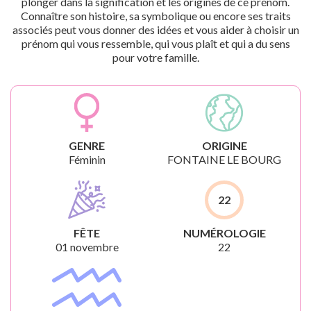
plonger dans la signification et les origines de ce prénom.
Connaître son histoire, sa symbolique ou encore ses traits
associés peut vous donner des idées et vous aider à choisir un
prénom qui vous ressemble, qui vous plaît et qui a du sens
pour votre famille.
GENRE
ORIGINE
Féminin
FONTAINE LE BOURG
22
FÊTE
NUMÉROLOGIE
01 novembre
22