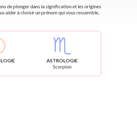
s de plonger dans la signification et les origines
us aider à choisir un prénom qui vous ressemble,
LOGIE
ASTROLOGIE
Scorpion