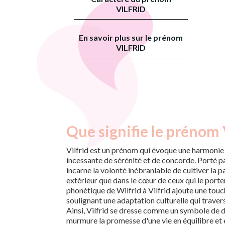
VILFRID
En savoir plus sur le prénom
VILFRID
Que signifie le prénom V
Vilfrid est un prénom qui évoque une harmonie 
incessante de sérénité et de concorde. Porté pa
incarne la volonté inébranlable de cultiver la p
extérieur que dans le cœur de ceux qui le porte
phonétique de Wilfrid à Vilfrid ajoute une touc
soulignant une adaptation culturelle qui travers
Ainsi, Vilfrid se dresse comme un symbole de d
murmure la promesse d'une vie en équilibre et 