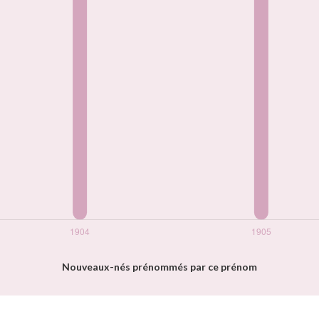
Nouveaux-nés prénommés par ce prénom