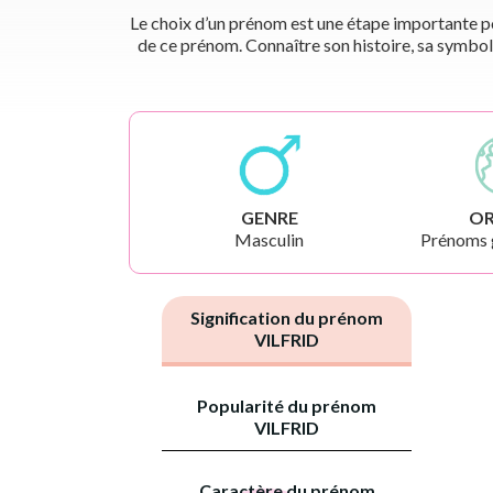
Le choix d’un prénom est une étape importante pou
de ce prénom. Connaître son histoire, sa symbol
GENRE
OR
Masculin
Prénoms 
Signification du prénom
VILFRID
Popularité du prénom
VILFRID
Caractère du prénom