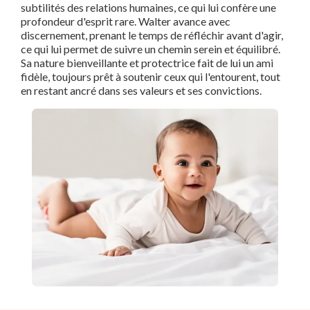
subtilités des relations humaines, ce qui lui confère une
profondeur d'esprit rare. Walter avance avec
discernement, prenant le temps de réfléchir avant d'agir,
ce qui lui permet de suivre un chemin serein et équilibré.
Sa nature bienveillante et protectrice fait de lui un ami
fidèle, toujours prêt à soutenir ceux qui l'entourent, tout
en restant ancré dans ses valeurs et ses convictions.