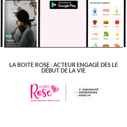
LA BOITE ROSE : ACTEUR ENGAGÉ DÈS LE
DÉBUT DE LA VIE