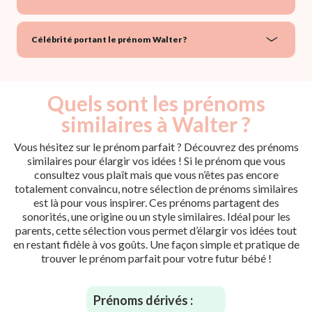
Célébrité portant le prénom Walter ?
Quels sont les prénoms
similaires à Walter ?
Vous hésitez sur le prénom parfait ? Découvrez des prénoms
similaires pour élargir vos idées ! Si le prénom que vous
consultez vous plaît mais que vous n’êtes pas encore
totalement convaincu, notre sélection de prénoms similaires
est là pour vous inspirer. Ces prénoms partagent des
sonorités, une origine ou un style similaires. Idéal pour les
parents, cette sélection vous permet d’élargir vos idées tout
en restant fidèle à vos goûts. Une façon simple et pratique de
trouver le prénom parfait pour votre futur bébé !
Prénoms dérivés :