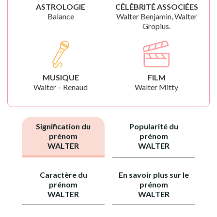
ASTROLOGIE
CÉLÉBRITÉ ASSOCIÉES
Balance
Walter Benjamin, Walter
Gropius.
MUSIQUE
FILM
Walter – Renaud
Walter Mitty
Signification du
Popularité du
prénom
prénom
WALTER
WALTER
Caractère du
En savoir plus sur le
prénom
prénom
WALTER
WALTER