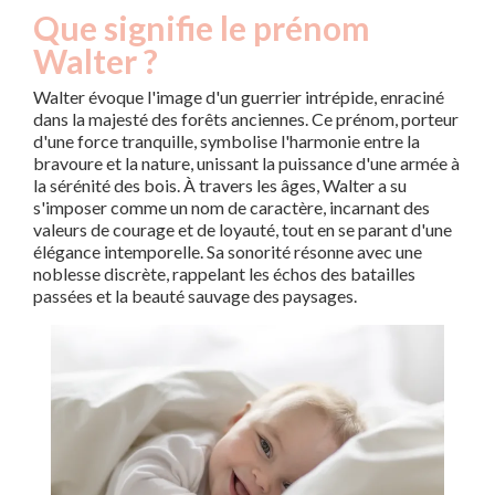
Que signifie le prénom
Walter ?
Walter évoque l'image d'un guerrier intrépide, enraciné
dans la majesté des forêts anciennes. Ce prénom, porteur
d'une force tranquille, symbolise l'harmonie entre la
bravoure et la nature, unissant la puissance d'une armée à
la sérénité des bois. À travers les âges, Walter a su
s'imposer comme un nom de caractère, incarnant des
valeurs de courage et de loyauté, tout en se parant d'une
élégance intemporelle. Sa sonorité résonne avec une
noblesse discrète, rappelant les échos des batailles
passées et la beauté sauvage des paysages.