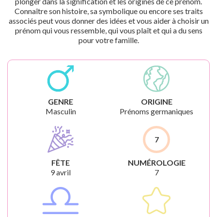
plonger dans la signification et les origines de ce prénom.
Connaître son histoire, sa symbolique ou encore ses traits
associés peut vous donner des idées et vous aider à choisir un
prénom qui vous ressemble, qui vous plaît et qui a du sens
pour votre famille.
GENRE
ORIGINE
Masculin
Prénoms germaniques
7
FÊTE
NUMÉROLOGIE
9 avril
7