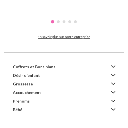
En savoir plus sur notre entreprise
Coffrets et Bons plans
Désir d'enfant
Grossesse
Accouchement
Prénoms
Bébé