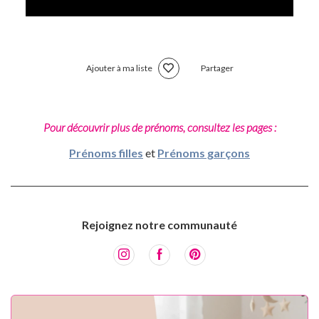
Ajouter à ma liste
Partager
Pour découvrir plus de prénoms, consultez les pages :
Prénoms filles
et
Prénoms garçons
Rejoignez notre communauté