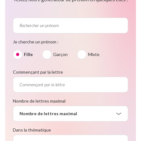
Je cherche un prénom :
Fille
Garçon
Mixte
Commençant par la lettre
Nombre de lettres maximal
Nombre de lettres maximal
Dans la thématique