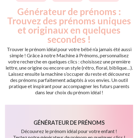
Générateur de prénoms :
Trouvez des prénoms uniques
et originaux en quelques
secondes !
Trouver le prénom idéal pour votre bébé n’a jamais été aussi
simple ! Grâce à notre Machine à Prénoms, personnalisez
votre recherche en quelques clics : choisissez une première
lettre, une origine ou encore un style (rétro, floral, biblique…).
Laissez ensuite la machine s’occuper du reste et découvrez
des prénoms parfaitement adaptés à vos envies. Un outil
pratique et inspirant pour accompagner les futurs parents
dans leur choix du prénom idéal !
GÉNÉRATEUR DE PRÉNOMS
Découvrez le prénom idéal pour votre enfant !
Testez notre générateur de prénom en quelques clics !