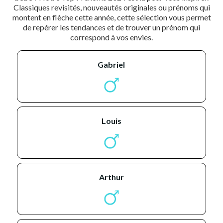
Classiques revisités, nouveautés originales ou prénoms qui
montent en flèche cette année, cette sélection vous permet
de repérer les tendances et de trouver un prénom qui
correspond à vos envies.
gabriel
louis
arthur