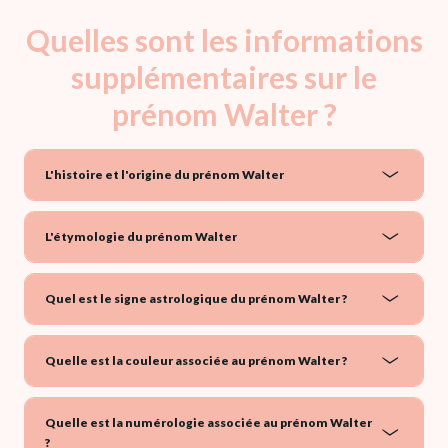
Quelles sont les informations
supplémentaires sur le
prénom Walter ?
L'histoire et l'origine du prénom Walter
L'étymologie du prénom Walter
Quel est le signe astrologique du prénom Walter ?
Quelle est la couleur associée au prénom Walter ?
Quelle est la numérologie associée au prénom Walter
?