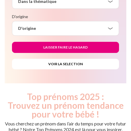
Dans la thématique
D'origine
D'origine
Top prénoms 2025 :
Trouvez un prénom tendance
pour votre bébé !
Vous cherchez un prénom dans l’air du temps pour votre futur
bébé ? Notre Top Prénoms 2024 est là pour vous inspirer.