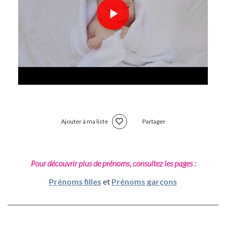
Ajouter à ma liste
Partager
Pour découvrir plus de prénoms, consultez les pages :
Prénoms filles
et
Prénoms garçons