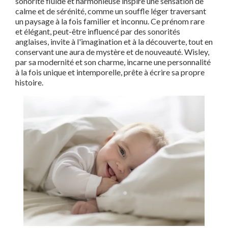
sonorité fluide et harmonieuse inspire une sensation de
calme et de sérénité, comme un souffle léger traversant
un paysage à la fois familier et inconnu. Ce prénom rare
et élégant, peut-être influencé par des sonorités
anglaises, invite à l'imagination et à la découverte, tout en
conservant une aura de mystère et de nouveauté. Wisley,
par sa modernité et son charme, incarne une personnalité
à la fois unique et intemporelle, prête à écrire sa propre
histoire.