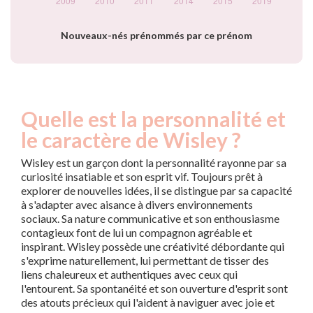
Nouveaux-nés prénommés par ce prénom
Quelle est la personnalité et
le caractère de Wisley ?
Wisley est un garçon dont la personnalité rayonne par sa
curiosité insatiable et son esprit vif. Toujours prêt à
explorer de nouvelles idées, il se distingue par sa capacité
à s'adapter avec aisance à divers environnements
sociaux. Sa nature communicative et son enthousiasme
contagieux font de lui un compagnon agréable et
inspirant. Wisley possède une créativité débordante qui
s'exprime naturellement, lui permettant de tisser des
liens chaleureux et authentiques avec ceux qui
l'entourent. Sa spontanéité et son ouverture d'esprit sont
des atouts précieux qui l'aident à naviguer avec joie et