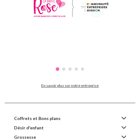
En savoir plus sur notre entreprise
Coffrets et Bons plans
Désir d'enfant
Grossesse