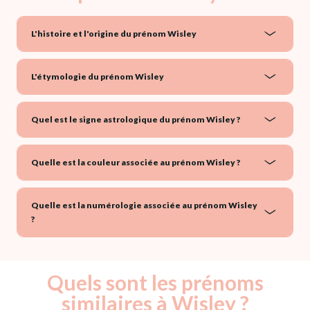
L'histoire et l'origine du prénom Wisley
L'étymologie du prénom Wisley
Quel est le signe astrologique du prénom Wisley ?
Quelle est la couleur associée au prénom Wisley ?
Quelle est la numérologie associée au prénom Wisley
?
Quels sont les prénoms
similaires à Wisley ?