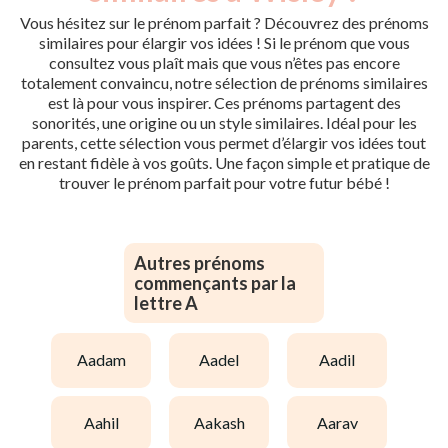
Vous hésitez sur le prénom parfait ? Découvrez des prénoms
similaires pour élargir vos idées ! Si le prénom que vous
consultez vous plaît mais que vous n’êtes pas encore
totalement convaincu, notre sélection de prénoms similaires
est là pour vous inspirer. Ces prénoms partagent des
sonorités, une origine ou un style similaires. Idéal pour les
parents, cette sélection vous permet d’élargir vos idées tout
en restant fidèle à vos goûts. Une façon simple et pratique de
trouver le prénom parfait pour votre futur bébé !
Autres prénoms
commençants par la
lettre A
aadam
aadel
aadil
aahil
aakash
aarav