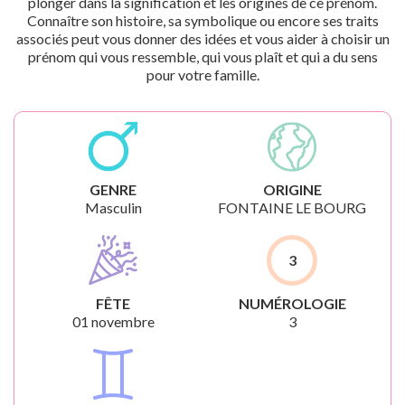
plonger dans la signification et les origines de ce prénom.
Connaître son histoire, sa symbolique ou encore ses traits
associés peut vous donner des idées et vous aider à choisir un
prénom qui vous ressemble, qui vous plaît et qui a du sens
pour votre famille.
GENRE
ORIGINE
Masculin
FONTAINE LE BOURG
3
FÊTE
NUMÉROLOGIE
01 novembre
3