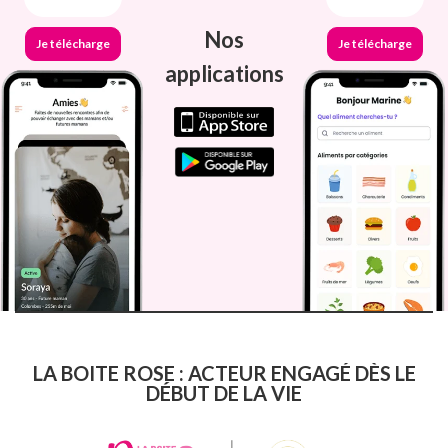
Nos
Je télécharge
Je télécharge
applications
LA BOITE ROSE : ACTEUR ENGAGÉ DÈS LE
DÉBUT DE LA VIE