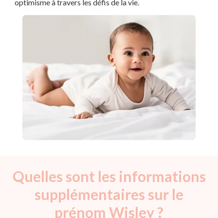
optimisme à travers les défis de la vie.
Quelles sont les informations
supplémentaires sur le
prénom Wisley ?