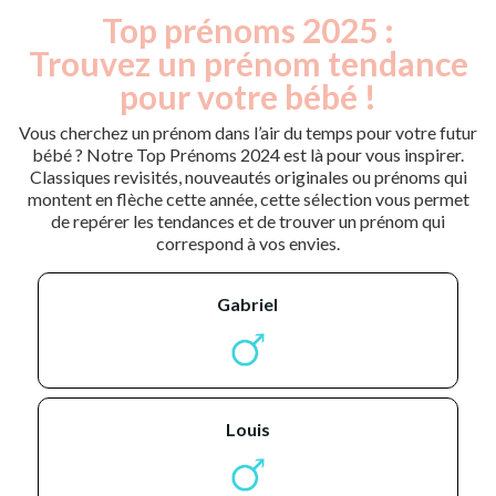
Top prénoms 2025 :
Trouvez un prénom tendance
pour votre bébé !
Vous cherchez un prénom dans l’air du temps pour votre futur
bébé ? Notre Top Prénoms 2024 est là pour vous inspirer.
Classiques revisités, nouveautés originales ou prénoms qui
montent en flèche cette année, cette sélection vous permet
de repérer les tendances et de trouver un prénom qui
correspond à vos envies.
gabriel
louis