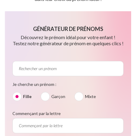
GÉNÉRATEUR DE PRÉNOMS
Découvrez le prénom idéal pour votre enfant !
Testez notre générateur de prénom en quelques clics !
Je cherche un prénom :
Fille
Garçon
Mixte
Commençant par la lettre