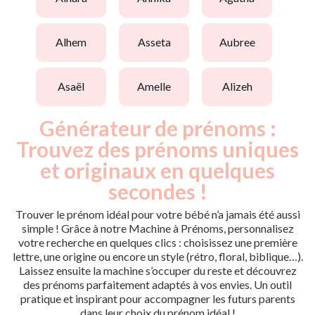
alhem
asseta
aubree
asaël
amelle
alizeh
Générateur de prénoms :
Trouvez des prénoms uniques
et originaux en quelques
secondes !
Trouver le prénom idéal pour votre bébé n’a jamais été aussi
simple ! Grâce à notre Machine à Prénoms, personnalisez
votre recherche en quelques clics : choisissez une première
lettre, une origine ou encore un style (rétro, floral, biblique…).
Laissez ensuite la machine s’occuper du reste et découvrez
des prénoms parfaitement adaptés à vos envies. Un outil
pratique et inspirant pour accompagner les futurs parents
dans leur choix du prénom idéal !