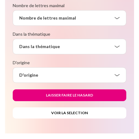
Nombre de lettres maximal
Nombre de lettres maximal
Dans la thématique
Dans la thématique
D'origine
D'origine