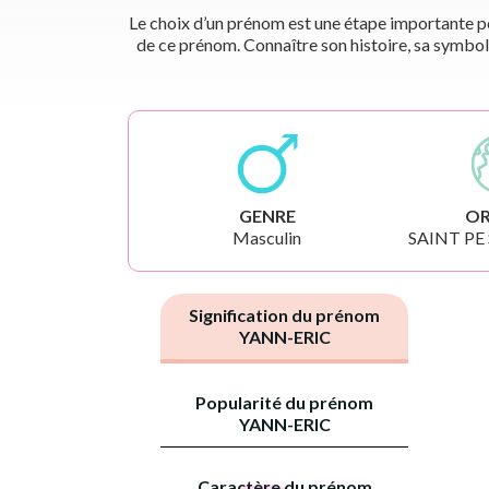
Le choix d’un prénom est une étape importante pou
de ce prénom. Connaître son histoire, sa symbol
GENRE
OR
Masculin
SAINT PE
Signification du prénom
YANN-ERIC
Popularité du prénom
YANN-ERIC
Caractère du prénom