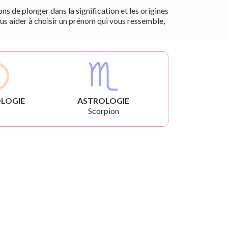
s de plonger dans la signification et les origines
us aider à choisir un prénom qui vous ressemble,
LOGIE
ASTROLOGIE
Scorpion