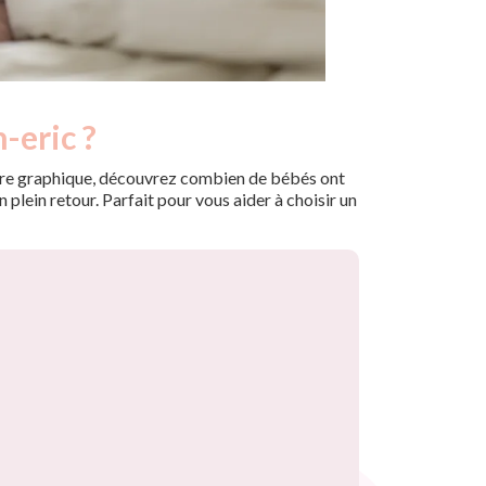
-eric ?
 notre graphique, découvrez combien de bébés ont
plein retour. Parfait pour vous aider à choisir un