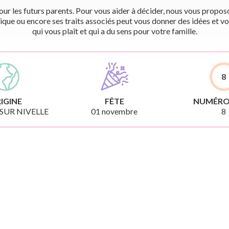
r les futurs parents. Pour vous aider à décider, nous vous proposon
ique ou encore ses traits associés peut vous donner des idées et vo
qui vous plaît et qui a du sens pour votre famille.
8
IGINE
FÊTE
NUMÉRO
 SUR NIVELLE
01 novembre
8