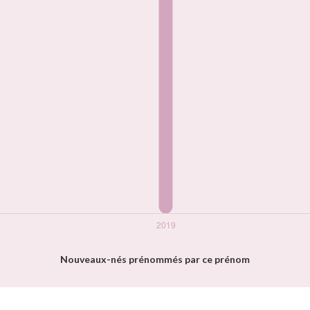
Nouveaux-nés prénommés par ce prénom