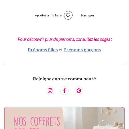
Ajouter à ma liste
Partager
Pour découvrir plus de prénoms, consultez les pages :
Prénoms filles
et
Prénoms garçons
Rejoignez notre communauté
Nos coffrets