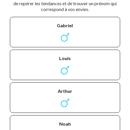
de repérer les tendances et de trouver un prénom qui
correspond à vos envies.
gabriel
louis
arthur
noah