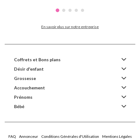
En savoir plus sur notre entreprise
Coffrets et Bons plans
Désir d'enfant
Grossesse
Accouchement
Prénoms
Bébé
FAQ
Annonceur
Conditions Générales d'Utilisation
Mentions Légales