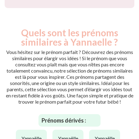
Quels sont les prénoms
similaires à Yannaelle ?
Vous hésitez sur le prénom parfait ? Découvrez des prénoms
similaires pour élargir vos idées ! Si le prénom que vous
consultez vous plaît mais que vous n’êtes pas encore
totalement convaincu, notre sélection de prénoms similaires
est là pour vous inspirer. Ces prénoms partagent des
sonorités, une origine ou un style similaires. Idéal pour les
parents, cette sélection vous permet d’élargir vos idées tout
en restant fidèle à vos goûts. Une façon simple et pratique de
trouver le prénom parfait pour votre futur bébé !
Prénoms dérivés :
yannaëlle
yannaëlle
yannaëlle