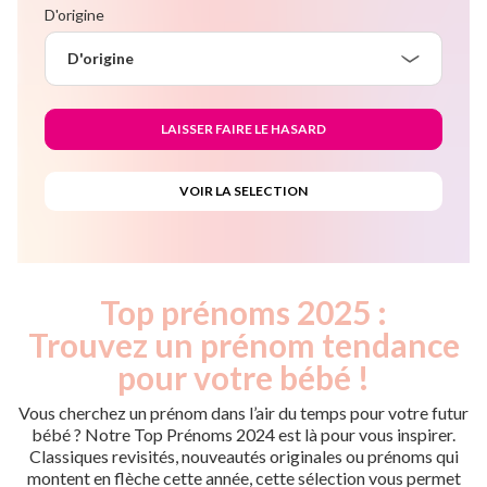
D'origine
D'origine
Top prénoms 2025 :
Trouvez un prénom tendance
pour votre bébé !
Vous cherchez un prénom dans l’air du temps pour votre futur
bébé ? Notre Top Prénoms 2024 est là pour vous inspirer.
Classiques revisités, nouveautés originales ou prénoms qui
montent en flèche cette année, cette sélection vous permet