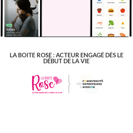
LA BOITE ROSE : ACTEUR ENGAGÉ DÈS LE
DÉBUT DE LA VIE