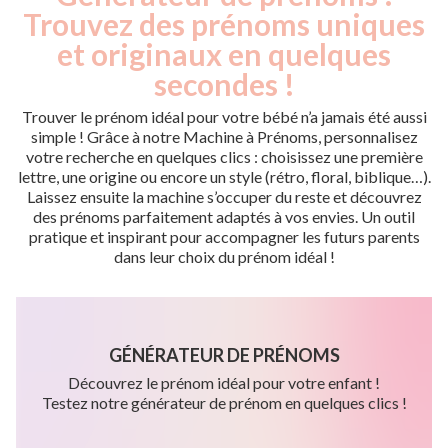
Trouvez des prénoms uniques
et originaux en quelques
secondes !
Trouver le prénom idéal pour votre bébé n’a jamais été aussi
simple ! Grâce à notre Machine à Prénoms, personnalisez
votre recherche en quelques clics : choisissez une première
lettre, une origine ou encore un style (rétro, floral, biblique…).
Laissez ensuite la machine s’occuper du reste et découvrez
des prénoms parfaitement adaptés à vos envies. Un outil
pratique et inspirant pour accompagner les futurs parents
dans leur choix du prénom idéal !
GÉNÉRATEUR DE PRÉNOMS
Découvrez le prénom idéal pour votre enfant !
Testez notre générateur de prénom en quelques clics !