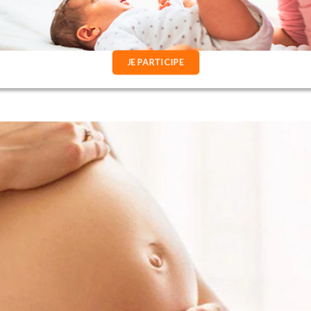
JE PARTICIPE