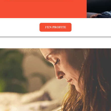
J'EN PROFITE