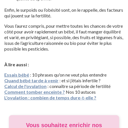
Enfin, le surpoids ou l’obésité sont, on le rappelle, des facteurs
qui jouent sur la fertilité.
Vous l’aurez compris, pour mettre toutes les chances de votre
côté pour avoir rapidement un bébé, il faut manger équilibré
et varié, en privilégiant, si possible, des fruits et légumes frais,
issus de l’agriculture raisonnée ou bio pour éviter le plus
possible les pesticides.
À lire aussi :
Essais bébé
: 10 phrases qu'on ne veut plus entendre
Quand bébé tarde à venir
: et si j’étais infertile ?
Calcul de l'ovulation
: connaître sa période de fertilité
Comment tomber enceinte ?
Nos 10 astuces
L'ovulation : combien de temps dure-t-elle ?
Vous souhaitez enrichir nos