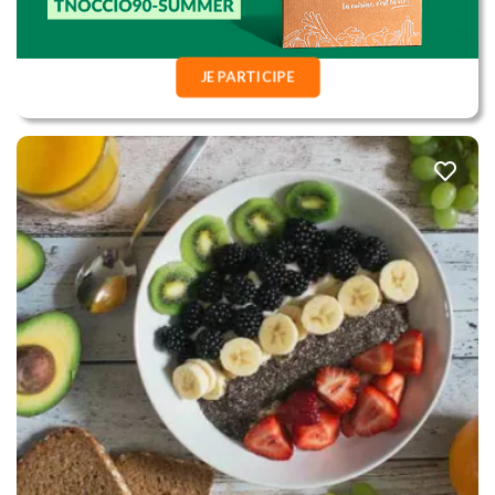
JE PARTICIPE