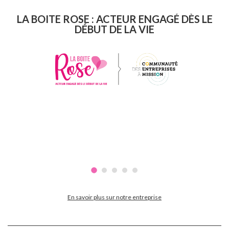
LA BOITE ROSE : ACTEUR ENGAGÉ DÈS LE
DÉBUT DE LA VIE
En savoir plus sur notre entreprise