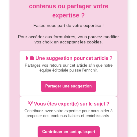
contenus ou partager votre
expertise ?
Faites-nous part de votre expertise !
Pour accéder aux formulaires, vous pouvez modifier
vos choix en acceptant les cookies.
👩‍🏫 Une suggestion pour cet article ?
Partagez vos retours sur cet article afin que notre
équipe éditoriale puisse l’enrichir.
Partager une suggestion
💡 Vous êtes expert(e) sur le sujet ?
Contribuez avec votre expertise pour nous aider à
proposer des contenus fiables et enrichissants.
Contribuer en tant qu'expert