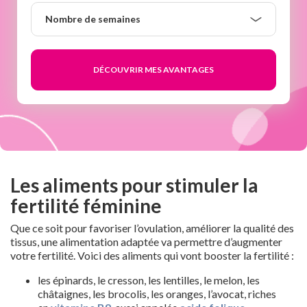
Nombre
Nombre de semaines
de
semaines
Les aliments pour stimuler la
fertilité féminine
Que ce soit pour favoriser l’ovulation, améliorer la qualité des
tissus, une alimentation adaptée va permettre d’augmenter
votre fertilité. Voici des aliments qui vont booster la fertilité :
les épinards, le cresson, les lentilles, le melon, les
châtaignes, les brocolis, les oranges, l’avocat, riches